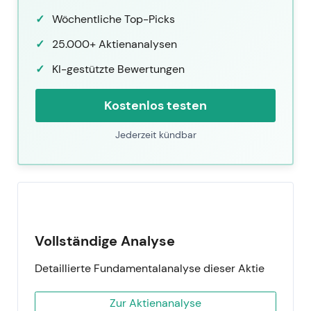
Wöchentliche Top-Picks
25.000+ Aktienanalysen
KI-gestützte Bewertungen
Kostenlos testen
Jederzeit kündbar
Vollständige Analyse
Detaillierte Fundamentalanalyse dieser Aktie
Zur Aktienanalyse