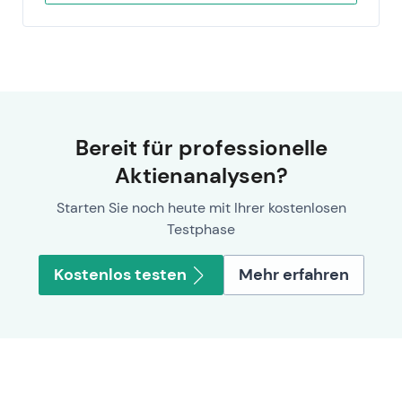
Bereit für professionelle
Aktienanalysen?
Starten Sie noch heute mit Ihrer kostenlosen
Testphase
Kostenlos testen
Mehr erfahren