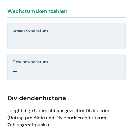
Wachstumskennzahlen
Umsatzwachstum
—
Gewinnwachstum
—
Dividendenhistorie
Langfristige Übersicht ausgezahlter Dividenden
(Betrag pro Aktie und Dividendenrendite zum
Zahlungszeitpunkt).