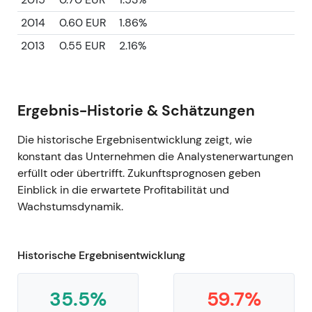
2014
0.60 EUR
1.86%
2013
0.55 EUR
2.16%
Ergebnis-Historie & Schätzungen
Die historische Ergebnisentwicklung zeigt, wie
konstant das Unternehmen die Analystenerwartungen
erfüllt oder übertrifft. Zukunftsprognosen geben
Einblick in die erwartete Profitabilität und
Wachstumsdynamik.
Historische Ergebnisentwicklung
35.5%
59.7%