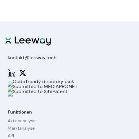
kontakt@leeway.tech
Funktionen
Aktienanalyse
Marktanalyse
API