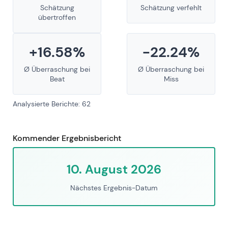
Schätzung
Schätzung verfehlt
übertroffen
+16.58%
-22.24%
Ø Überraschung bei
Ø Überraschung bei
Beat
Miss
Analysierte Berichte: 62
Kommender Ergebnisbericht
10. August 2026
Nächstes Ergebnis-Datum