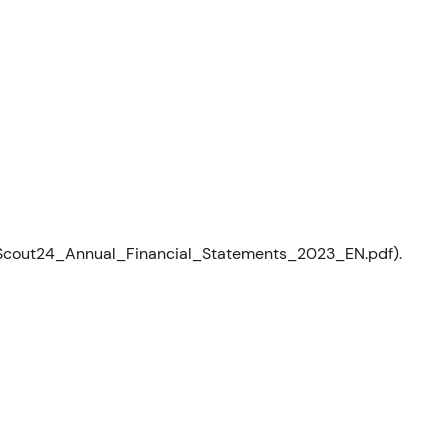
/Scout24_Annual_Financial_Statements_2023_EN.pdf).