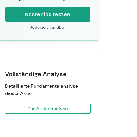
Kostenlos testen
Jederzeit kündbar
Vollständige Analyse
Detaillierte Fundamentalanalyse
dieser Aktie
Zur Aktienanalyse