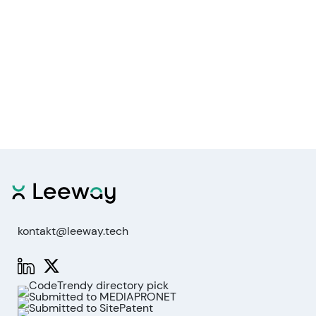
kontakt@leeway.tech