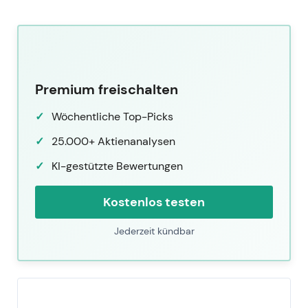
Premium freischalten
Wöchentliche Top-Picks
25.000+ Aktienanalysen
KI-gestützte Bewertungen
Kostenlos testen
Jederzeit kündbar