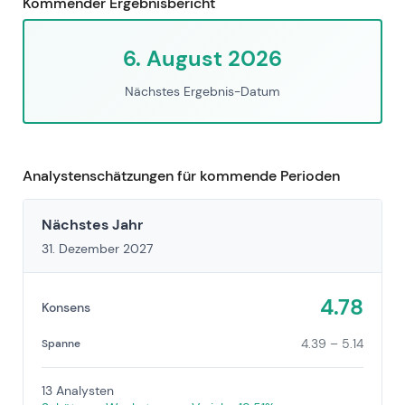
Kommender Ergebnisbericht
6. August 2026
Nächstes Ergebnis-Datum
Analystenschätzungen für kommende Perioden
Nächstes Jahr
31. Dezember 2027
4.78
Konsens
4.39 – 5.14
Spanne
13 Analysten