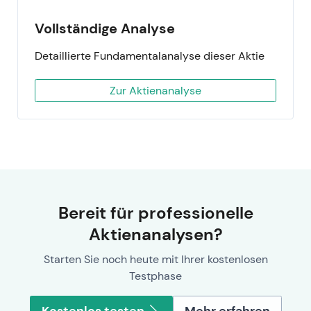
Vollständige Analyse
Detaillierte Fundamentalanalyse dieser Aktie
Zur Aktienanalyse
Bereit für professionelle
Aktienanalysen?
Starten Sie noch heute mit Ihrer kostenlosen
Testphase
Kostenlos testen
Mehr erfahren