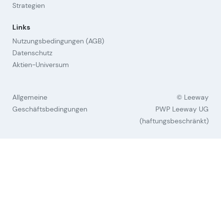
Strategien
Links
Nutzungsbedingungen (AGB)
Datenschutz
Aktien-Universum
Allgemeine
© Leeway
Geschäftsbedingungen
PWP Leeway UG
(haftungsbeschränkt)