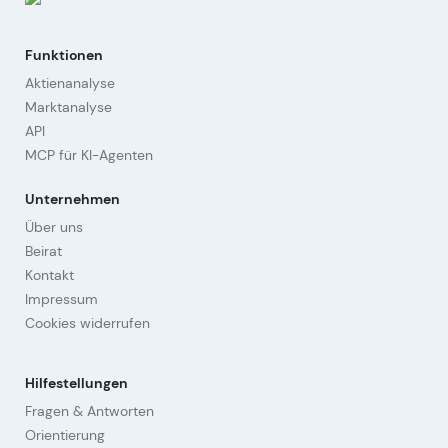
Funktionen
Aktienanalyse
Marktanalyse
API
MCP für KI-Agenten
Unternehmen
Über uns
Beirat
Kontakt
Impressum
Cookies widerrufen
Hilfestellungen
Fragen & Antworten
Orientierung