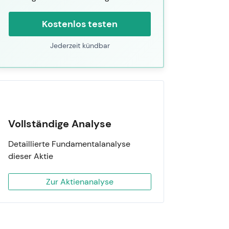
Kostenlos testen
Jederzeit kündbar
Vollständige Analyse
Detaillierte Fundamentalanalyse
dieser Aktie
Zur Aktienanalyse