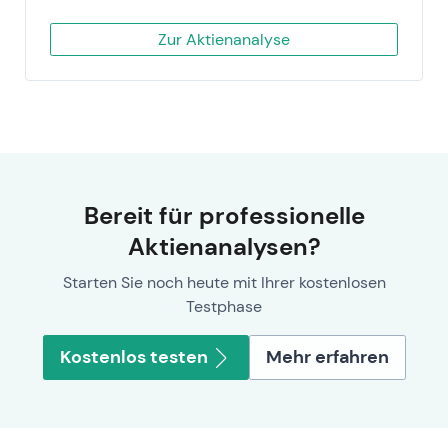
Zur Aktienanalyse
Bereit für professionelle
Aktienanalysen?
Starten Sie noch heute mit Ihrer kostenlosen
Testphase
Kostenlos testen
Mehr erfahren