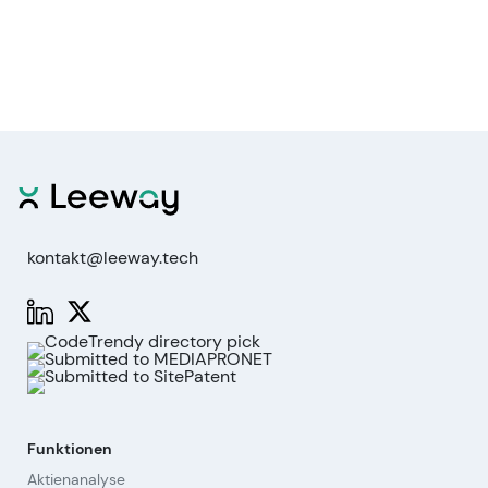
kontakt@leeway.tech
Funktionen
Aktienanalyse