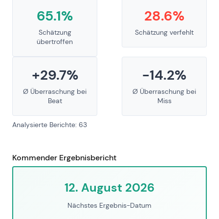
65.1%
28.6%
Schätzung
Schätzung verfehlt
übertroffen
+29.7%
-14.2%
Ø Überraschung bei
Ø Überraschung bei
Beat
Miss
Analysierte Berichte: 63
Kommender Ergebnisbericht
12. August 2026
Nächstes Ergebnis-Datum