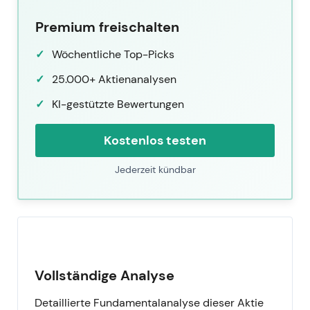
Premium freischalten
Wöchentliche Top-Picks
25.000+ Aktienanalysen
KI-gestützte Bewertungen
Kostenlos testen
Jederzeit kündbar
Vollständige Analyse
Detaillierte Fundamentalanalyse dieser Aktie