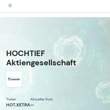
☰
HOCHTIEF
Aktiengesellschaft
Ticker
Aktueller Kurs
HOT.XETRA
—