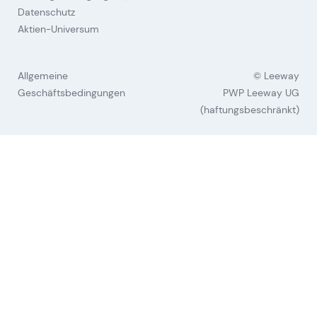
Datenschutz
Aktien-Universum
Allgemeine
© Leeway
Geschäftsbedingungen
PWP Leeway UG
(haftungsbeschränkt)