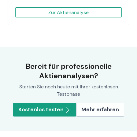
Zur Aktienanalyse
Bereit für professionelle
Aktienanalysen?
Starten Sie noch heute mit Ihrer kostenlosen
Testphase
Kostenlos testen
Mehr erfahren