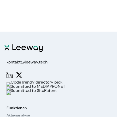
kontakt@leeway.tech
Funktionen
Aktienanalyse