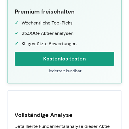
Premium freischalten
Wöchentliche Top-Picks
25.000+ Aktienanalysen
KI-gestützte Bewertungen
Kostenlos testen
Jederzeit kündbar
Vollständige Analyse
Detaillierte Fundamentalanalyse dieser Aktie