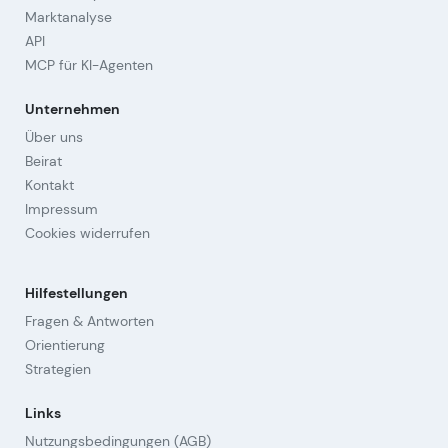
Marktanalyse
API
MCP für KI-Agenten
Unternehmen
Über uns
Beirat
Kontakt
Impressum
Cookies widerrufen
Hilfestellungen
Fragen & Antworten
Orientierung
Strategien
Links
Nutzungsbedingungen (AGB)