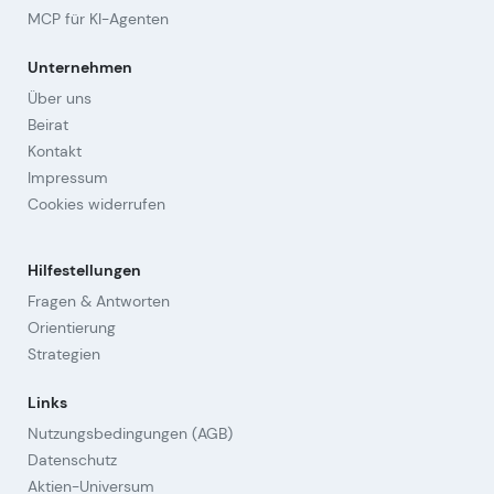
MCP für KI-Agenten
Unternehmen
Über uns
Beirat
Kontakt
Impressum
Cookies widerrufen
Hilfestellungen
Fragen & Antworten
Orientierung
Strategien
Links
Nutzungsbedingungen (AGB)
Datenschutz
Aktien-Universum