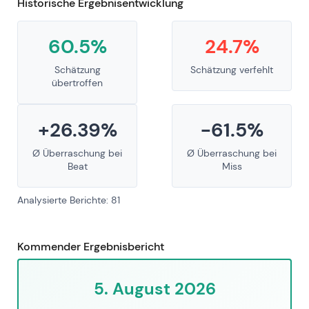
Historische Ergebnisentwicklung
60.5%
24.7%
Schätzung
Schätzung verfehlt
übertroffen
+26.39%
-61.5%
Ø Überraschung bei
Ø Überraschung bei
Beat
Miss
Analysierte Berichte: 81
Kommender Ergebnisbericht
5. August 2026