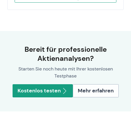
Bereit für professionelle
Aktienanalysen?
Starten Sie noch heute mit Ihrer kostenlosen
Testphase
Kostenlos testen
Mehr erfahren