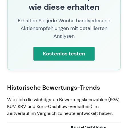
wie diese erhalten
Erhalten Sie jede Woche handverlesene
Aktienempfehlungen mit detaillierten
Analysen
Kostenlos testen
Historische Bewertungs-Trends
Wie sich die wichtigsten Bewertungskennzahlen (KGV,
KUV, KBV und Kurs-Cashflow-Verhältnis) im
Zeitverlauf im Vergleich zu heute entwickelt haben.
Kurs-Cashflow-