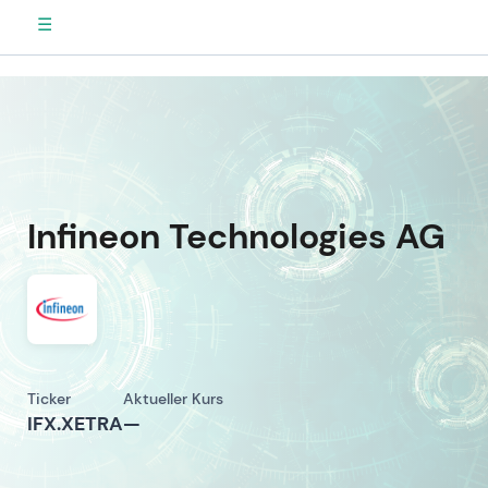
☰
Infineon Technologies AG
Ticker
Aktueller Kurs
IFX.XETRA
—