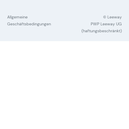
Allgemeine
© Leeway
Geschäftsbedingungen
PWP Leeway UG
(haftungsbeschränkt)