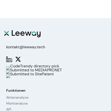
kontakt@leeway.tech
Funktionen
Aktienanalyse
Marktanalyse
API