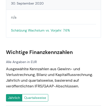
30. September 2020
n/a
Schätzung Wachstum vs. Vorjahr: 7.6%
Wichtige Finanzkennzahlen
Alle Angaben in EUR
Ausgewählte Kennzahlen aus Gewinn- und
Verlustrechnung, Bilanz und Kapitalflussrechnung.
Jährlich und quartalsweise, basierend auf
veröffentlichten IFRS/GAAP-Abschlüssen.
Jährlich
Quartalsweise