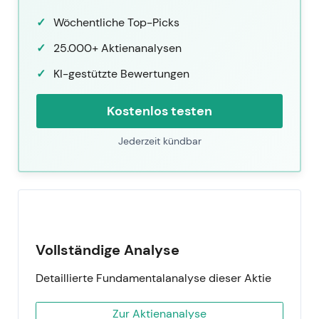
Wöchentliche Top-Picks
25.000+ Aktienanalysen
KI-gestützte Bewertungen
Kostenlos testen
Jederzeit kündbar
Vollständige Analyse
Detaillierte Fundamentalanalyse dieser Aktie
Zur Aktienanalyse