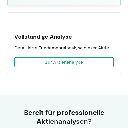
Vollständige Analyse
Detaillierte Fundamentalanalyse dieser Aktie
Zur Aktienanalyse
Bereit für professionelle
Aktienanalysen?