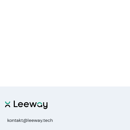
kontakt@leeway.tech