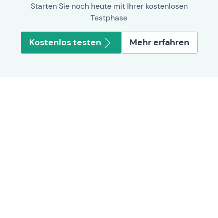
Starten Sie noch heute mit Ihrer kostenlosen
Testphase
Kostenlos testen
Mehr erfahren