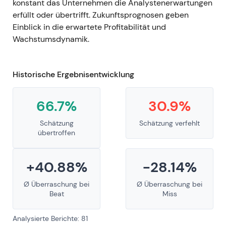
konstant das Unternehmen die Analystenerwartungen
erfüllt oder übertrifft. Zukunftsprognosen geben
Einblick in die erwartete Profitabilität und
Wachstumsdynamik.
Historische Ergebnisentwicklung
66.7%
30.9%
Schätzung
Schätzung verfehlt
übertroffen
+40.88%
-28.14%
Ø Überraschung bei
Ø Überraschung bei
Beat
Miss
Analysierte Berichte: 81