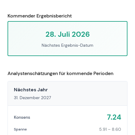
Kommender Ergebnisbericht
28. Juli 2026
Nächstes Ergebnis-Datum
Analystenschätzungen für kommende Perioden
Nächstes Jahr
31. Dezember 2027
7.24
Konsens
5.91 – 8.60
Spanne