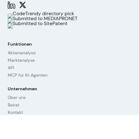
Funktionen
Aktienanalyse
Marktanalyse
API
MCP für KI-Agenten
Unternehmen
Über uns
Beirat
Kontakt
Impressum
Cookies widerrufen