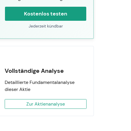
Kostenlos testen
Jederzeit kündbar
Vollständige Analyse
Detaillierte Fundamentalanalyse
dieser Aktie
Zur Aktienanalyse