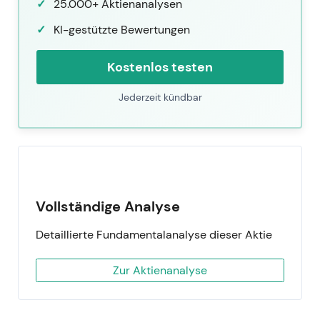
25.000+ Aktienanalysen
KI-gestützte Bewertungen
Kostenlos testen
Jederzeit kündbar
Vollständige Analyse
Detaillierte Fundamentalanalyse dieser Aktie
Zur Aktienanalyse