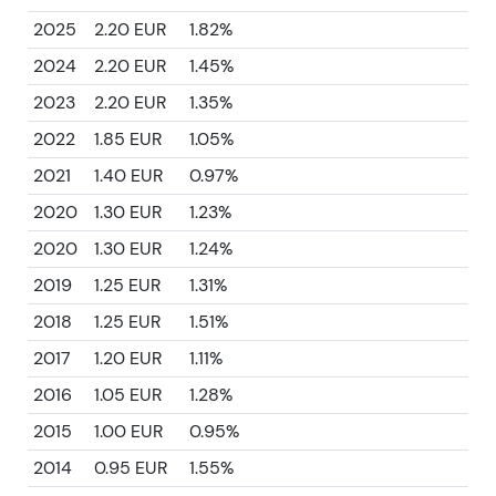
2025
2.20 EUR
1.82%
2024
2.20 EUR
1.45%
2023
2.20 EUR
1.35%
2022
1.85 EUR
1.05%
2021
1.40 EUR
0.97%
2020
1.30 EUR
1.23%
2020
1.30 EUR
1.24%
2019
1.25 EUR
1.31%
2018
1.25 EUR
1.51%
2017
1.20 EUR
1.11%
2016
1.05 EUR
1.28%
2015
1.00 EUR
0.95%
2014
0.95 EUR
1.55%