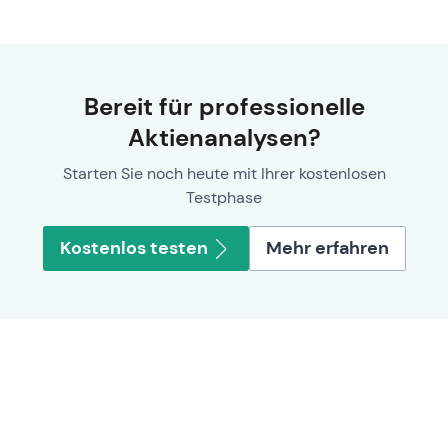
Bereit für professionelle
Aktienanalysen?
Starten Sie noch heute mit Ihrer kostenlosen
Testphase
Kostenlos testen
Mehr erfahren