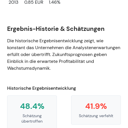
2013
0.85 EUR
1.46%
Ergebnis-Historie & Schätzungen
Die historische Ergebnisentwicklung zeigt, wie
konstant das Unternehmen die Analystenerwartungen
erfüllt oder übertrifft. Zukunftsprognosen geben
Einblick in die erwartete Profitabilität und
Wachstumsdynamik.
Historische Ergebnisentwicklung
48.4%
41.9%
Schätzung
Schätzung verfehlt
übertroffen