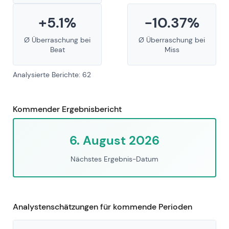
+5.1%
-10.37%
Ø Überraschung bei
Ø Überraschung bei
Beat
Miss
Analysierte Berichte: 62
Kommender Ergebnisbericht
6. August 2026
Nächstes Ergebnis-Datum
Analystenschätzungen für kommende Perioden