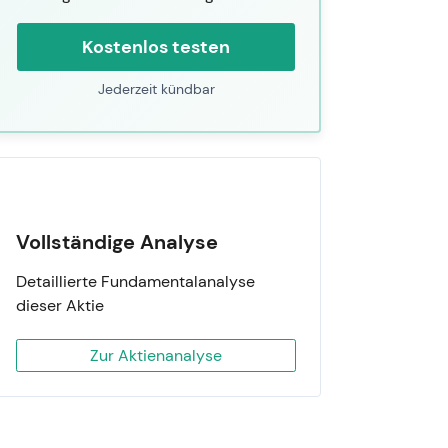
Kostenlos testen
Jederzeit kündbar
Vollständige Analyse
Detaillierte Fundamentalanalyse
dieser Aktie
Zur Aktienanalyse