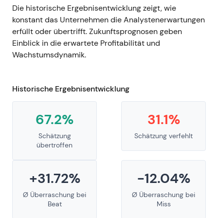
Die historische Ergebnisentwicklung zeigt, wie
konstant das Unternehmen die Analystenerwartungen
erfüllt oder übertrifft. Zukunftsprognosen geben
Einblick in die erwartete Profitabilität und
Wachstumsdynamik.
Historische Ergebnisentwicklung
67.2%
31.1%
Schätzung
Schätzung verfehlt
übertroffen
+31.72%
-12.04%
Ø Überraschung bei
Ø Überraschung bei
Beat
Miss