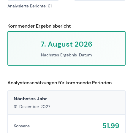
Analysierte Berichte: 61
Kommender Ergebnisbericht
7. August 2026
Nächstes Ergebnis-Datum
Analystenschätzungen für kommende Perioden
Nächstes Jahr
31. Dezember 2027
51.99
Konsens