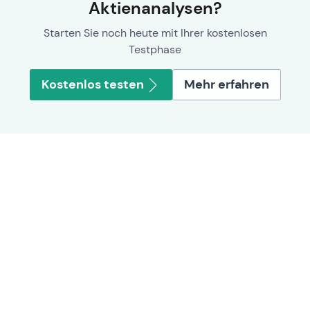
Aktienanalysen?
Starten Sie noch heute mit Ihrer kostenlosen
Testphase
Kostenlos testen
Mehr erfahren