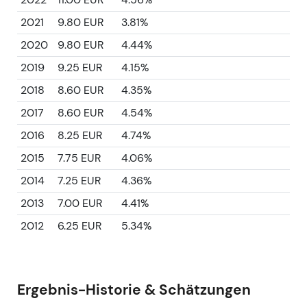
2021
9.80 EUR
3.81%
2020
9.80 EUR
4.44%
2019
9.25 EUR
4.15%
2018
8.60 EUR
4.35%
2017
8.60 EUR
4.54%
2016
8.25 EUR
4.74%
2015
7.75 EUR
4.06%
2014
7.25 EUR
4.36%
2013
7.00 EUR
4.41%
2012
6.25 EUR
5.34%
Ergebnis-Historie & Schätzungen