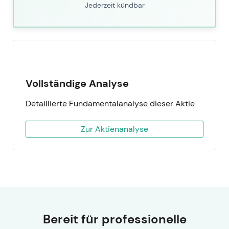
Jederzeit kündbar
Vollständige Analyse
Detaillierte Fundamentalanalyse dieser Aktie
Zur Aktienanalyse
Bereit für professionelle