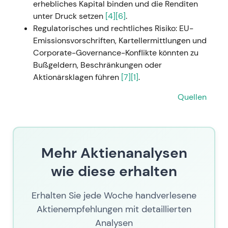
erhebliches Kapital binden und die Renditen
unter Druck setzen
[4]
[6]
.
Regulatorisches und rechtliches Risiko: EU-
Emissionsvorschriften, Kartellermittlungen und
Corporate-Governance-Konflikte könnten zu
Bußgeldern, Beschränkungen oder
Aktionärsklagen führen
[7]
[1]
.
Quellen
Mehr Aktienanalysen
wie diese erhalten
Erhalten Sie jede Woche handverlesene
Aktienempfehlungen mit detaillierten
Analysen