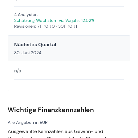
4 Analysten
Schätzung Wachstum vs. Vorjahr: 12.52%
Revisionen: 7T ↑0 ↓0 · 30T ↑0 ↓1
Nächstes Quartal
30. Juni 2024
n/a
Wichtige Finanzkennzahlen
Alle Angaben in EUR
Ausgewählte Kennzahlen aus Gewinn- und