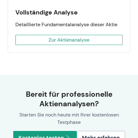
Vollständige Analyse
Detaillierte Fundamentalanalyse dieser Aktie
Zur Aktienanalyse
Bereit für professionelle
Aktienanalysen?
Starten Sie noch heute mit Ihrer kostenlosen
Testphase
Kostenlos testen
Mehr erfahren