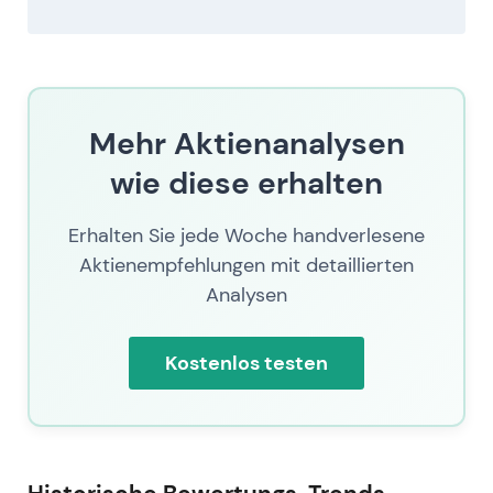
Mehr Aktienanalysen
wie diese erhalten
Erhalten Sie jede Woche handverlesene
Aktienempfehlungen mit detaillierten
Analysen
Kostenlos testen