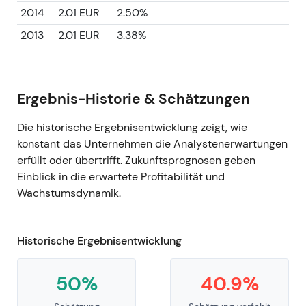
2014
2.01 EUR
2.50%
2013
2.01 EUR
3.38%
Ergebnis-Historie & Schätzungen
Die historische Ergebnisentwicklung zeigt, wie
konstant das Unternehmen die Analystenerwartungen
erfüllt oder übertrifft. Zukunftsprognosen geben
Einblick in die erwartete Profitabilität und
Wachstumsdynamik.
Historische Ergebnisentwicklung
50%
40.9%