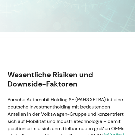
Wesentliche Risiken und
Downside-Faktoren
Porsche Automobil Holding SE (PAH3.XETRA) ist eine
deutsche Investmentholding mit bedeutenden
Anteilen in der Volkswagen-Gruppe und konzentriert
sich auf Mobilität und Industrietechnologie – damit
positioniert sie sich unmittelbar neben großen OEMs