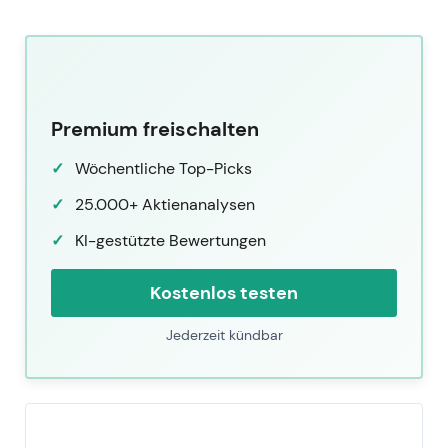
Premium freischalten
Wöchentliche Top-Picks
25.000+ Aktienanalysen
KI-gestützte Bewertungen
Kostenlos testen
Jederzeit kündbar