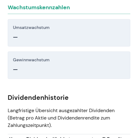
Wachstumskennzahlen
Umsatzwachstum
—
Gewinnwachstum
—
Dividendenhistorie
Langfristige Übersicht ausgezahlter Dividenden
(Betrag pro Aktie und Dividendenrendite zum
Zahlungszeitpunkt).