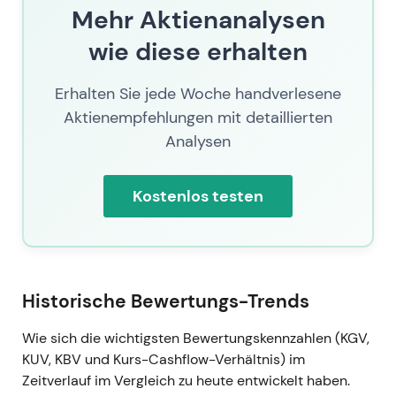
Mehr Aktienanalysen
wie diese erhalten
Erhalten Sie jede Woche handverlesene
Aktienempfehlungen mit detaillierten
Analysen
Kostenlos testen
Historische Bewertungs-Trends
Wie sich die wichtigsten Bewertungskennzahlen (KGV,
KUV, KBV und Kurs-Cashflow-Verhältnis) im
Zeitverlauf im Vergleich zu heute entwickelt haben.