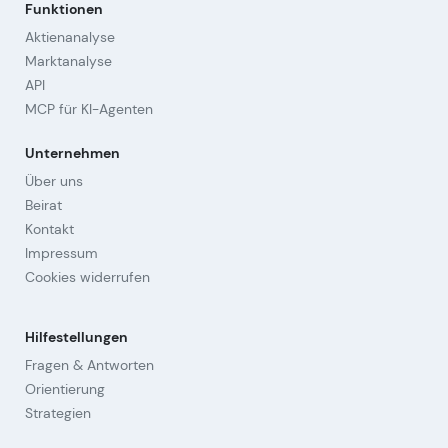
Funktionen
Aktienanalyse
Marktanalyse
API
MCP für KI-Agenten
Unternehmen
Über uns
Beirat
Kontakt
Impressum
Cookies widerrufen
Hilfestellungen
Fragen & Antworten
Orientierung
Strategien