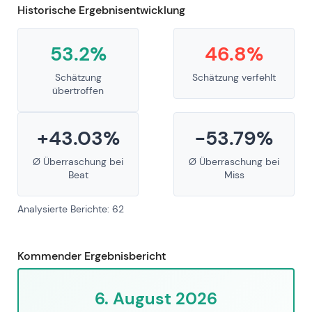
Historische Ergebnisentwicklung
53.2%
46.8%
Schätzung
Schätzung verfehlt
übertroffen
+43.03%
-53.79%
Ø Überraschung bei
Ø Überraschung bei
Beat
Miss
Analysierte Berichte: 62
Kommender Ergebnisbericht
6. August 2026