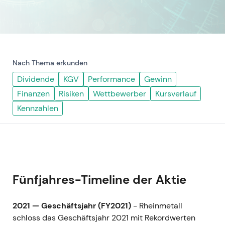
Nach Thema erkunden
Dividende
KGV
Performance
Gewinn
Finanzen
Risiken
Wettbewerber
Kursverlauf
Kennzahlen
Fünfjahres-Timeline der Aktie
2021 — Geschäftsjahr (FY2021)
- Rheinmetall
schloss das Geschäftsjahr 2021 mit Rekordwerten