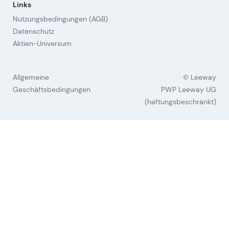
Links
Nutzungsbedingungen (AGB)
Datenschutz
Aktien-Universum
Allgemeine
© Leeway
Geschäftsbedingungen
PWP Leeway UG
(haftungsbeschränkt)