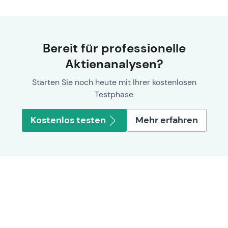
Bereit für professionelle
Aktienanalysen?
Starten Sie noch heute mit Ihrer kostenlosen
Testphase
Kostenlos testen
Mehr erfahren