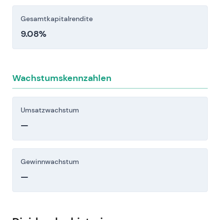
Gesamtkapitalrendite
9.08%
Wachstumskennzahlen
Umsatzwachstum
—
Gewinnwachstum
—