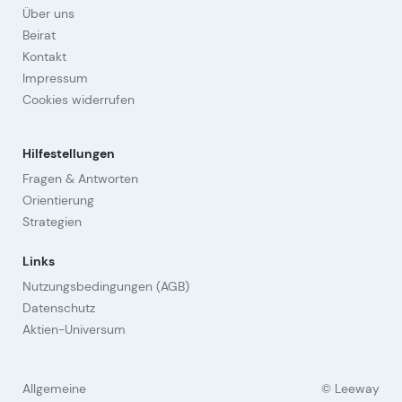
Über uns
Beirat
Kontakt
Impressum
Cookies widerrufen
Hilfestellungen
Fragen & Antworten
Orientierung
Strategien
Links
Nutzungsbedingungen (AGB)
Datenschutz
Aktien-Universum
Allgemeine
© Leeway