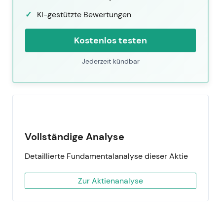
KI-gestützte Bewertungen
Kostenlos testen
Jederzeit kündbar
Vollständige Analyse
Detaillierte Fundamentalanalyse dieser Aktie
Zur Aktienanalyse