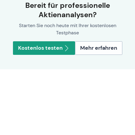
Bereit für professionelle
Aktienanalysen?
Starten Sie noch heute mit Ihrer kostenlosen
Testphase
Kostenlos testen
Mehr erfahren