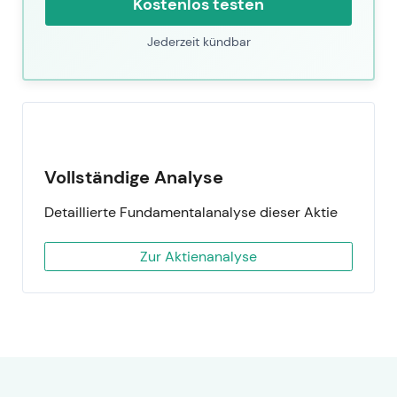
Kostenlos testen
Jederzeit kündbar
Vollständige Analyse
Detaillierte Fundamentalanalyse dieser Aktie
Zur Aktienanalyse