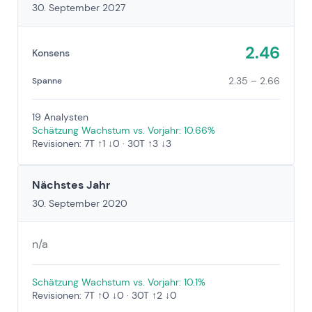
30. September 2027
2.46
Konsens
2.35 – 2.66
Spanne
19 Analysten
Schätzung Wachstum vs. Vorjahr: 10.66%
Revisionen: 7T ↑1 ↓0 · 30T ↑3 ↓3
Nächstes Jahr
30. September 2020
n/a
Schätzung Wachstum vs. Vorjahr: 10.1%
Revisionen: 7T ↑0 ↓0 · 30T ↑2 ↓0