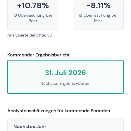
+10.78%
-8.11%
Ø Überraschung bei
Ø Überraschung bei
Beat
Miss
Analysierte Berichte: 33
Kommender Ergebnisbericht
31. Juli 2026
Nächstes Ergebnis-Datum
Analystenschätzungen für kommende Perioden
Nächstes Jahr