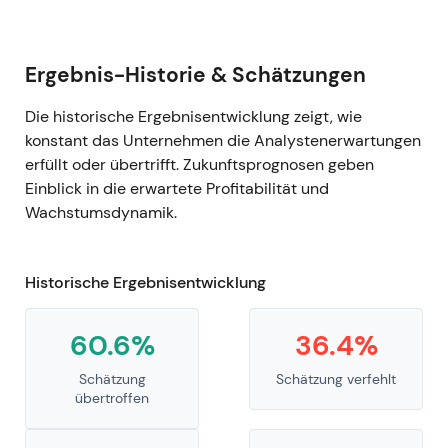
Ergebnis-Historie & Schätzungen
Die historische Ergebnisentwicklung zeigt, wie
konstant das Unternehmen die Analystenerwartungen
erfüllt oder übertrifft. Zukunftsprognosen geben
Einblick in die erwartete Profitabilität und
Wachstumsdynamik.
Historische Ergebnisentwicklung
60.6%
36.4%
Schätzung
Schätzung verfehlt
übertroffen