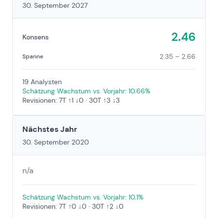
30. September 2027
2.46
Konsens
2.35 – 2.66
Spanne
19 Analysten
Schätzung Wachstum vs. Vorjahr: 10.66%
Revisionen: 7T ↑1 ↓0 · 30T ↑3 ↓3
Nächstes Jahr
30. September 2020
n/a
Schätzung Wachstum vs. Vorjahr: 10.1%
Revisionen: 7T ↑0 ↓0 · 30T ↑2 ↓0