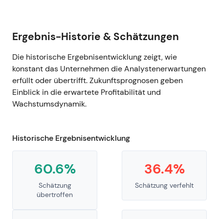
Ergebnis-Historie & Schätzungen
Die historische Ergebnisentwicklung zeigt, wie
konstant das Unternehmen die Analystenerwartungen
erfüllt oder übertrifft. Zukunftsprognosen geben
Einblick in die erwartete Profitabilität und
Wachstumsdynamik.
Historische Ergebnisentwicklung
60.6%
36.4%
Schätzung
Schätzung verfehlt
übertroffen