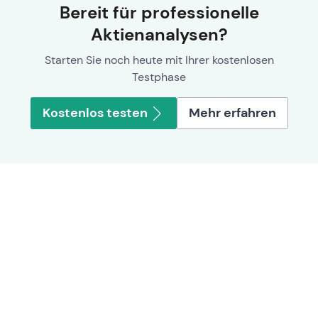
Bereit für professionelle
Aktienanalysen?
Starten Sie noch heute mit Ihrer kostenlosen
Testphase
Kostenlos testen
Mehr erfahren