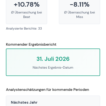
+10.78%
-8.11%
Ø Überraschung bei
Ø Überraschung bei
Beat
Miss
Analysierte Berichte: 33
Kommender Ergebnisbericht
31. Juli 2026
Nächstes Ergebnis-Datum
Analystenschätzungen für kommende Perioden
Nächstes Jahr