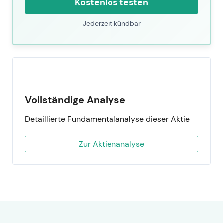
Kostenlos testen
Jederzeit kündbar
Vollständige Analyse
Detaillierte Fundamentalanalyse dieser Aktie
Zur Aktienanalyse