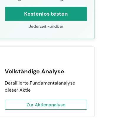
Kostenlos testen
Jederzeit kündbar
Vollständige Analyse
Detaillierte Fundamentalanalyse
dieser Aktie
Zur Aktienanalyse