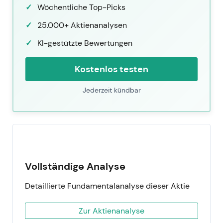
Wöchentliche Top-Picks
25.000+ Aktienanalysen
KI-gestützte Bewertungen
Kostenlos testen
Jederzeit kündbar
Vollständige Analyse
Detaillierte Fundamentalanalyse dieser Aktie
Zur Aktienanalyse