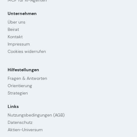
MCP für KI-Agenten
Unternehmen
Über uns
Beirat
Kontakt
Impressum
Cookies widerrufen
Hilfestellungen
Fragen & Antworten
Orientierung
Strategien
Links
Nutzungsbedingungen (AGB)
Datenschutz
Aktien-Universum