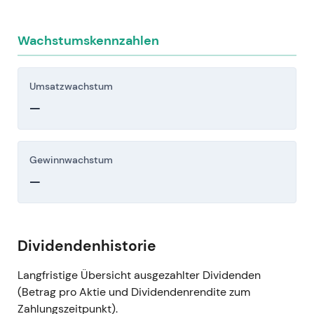
Wachstumskennzahlen
Umsatzwachstum
—
Gewinnwachstum
—
Dividendenhistorie
Langfristige Übersicht ausgezahlter Dividenden
(Betrag pro Aktie und Dividendenrendite zum
Zahlungszeitpunkt).