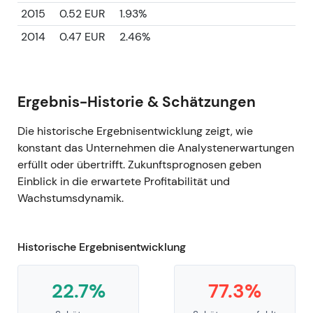
2015
0.52 EUR
1.93%
2014
0.47 EUR
2.46%
Ergebnis-Historie & Schätzungen
Die historische Ergebnisentwicklung zeigt, wie
konstant das Unternehmen die Analystenerwartungen
erfüllt oder übertrifft. Zukunftsprognosen geben
Einblick in die erwartete Profitabilität und
Wachstumsdynamik.
Historische Ergebnisentwicklung
22.7%
77.3%