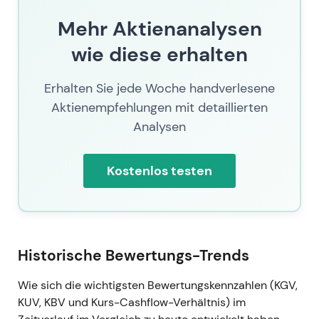
Mehr Aktienanalysen
wie diese erhalten
Erhalten Sie jede Woche handverlesene
Aktienempfehlungen mit detaillierten
Analysen
Kostenlos testen
Historische Bewertungs-Trends
Wie sich die wichtigsten Bewertungskennzahlen (KGV,
KUV, KBV und Kurs-Cashflow-Verhältnis) im