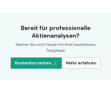
Bereit für professionelle
Aktienanalysen?
Starten Sie noch heute mit Ihrer kostenlosen
Testphase
Kostenlos testen
Mehr erfahren