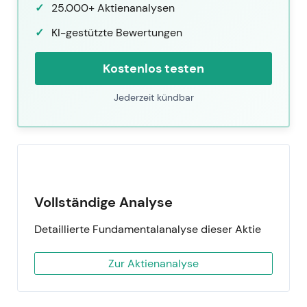
25.000+ Aktienanalysen
KI-gestützte Bewertungen
Kostenlos testen
Jederzeit kündbar
Vollständige Analyse
Detaillierte Fundamentalanalyse dieser Aktie
Zur Aktienanalyse