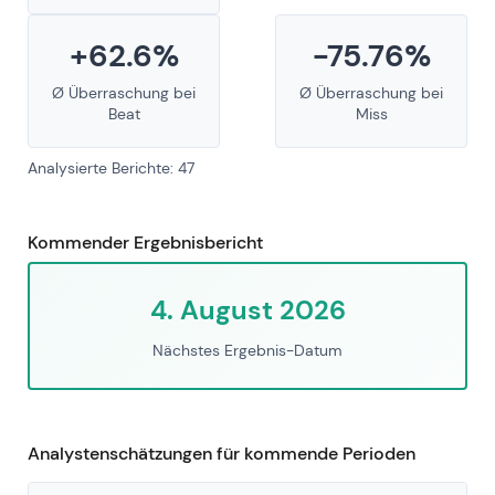
+62.6%
-75.76%
Ø Überraschung bei
Ø Überraschung bei
Beat
Miss
Analysierte Berichte: 47
Kommender Ergebnisbericht
4. August 2026
Nächstes Ergebnis-Datum
Analystenschätzungen für kommende Perioden