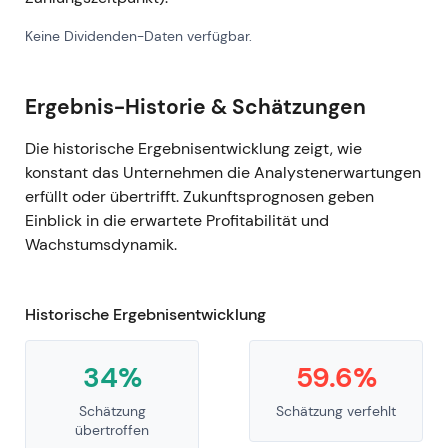
Keine Dividenden-Daten verfügbar.
Ergebnis-Historie & Schätzungen
Die historische Ergebnisentwicklung zeigt, wie
konstant das Unternehmen die Analystenerwartungen
erfüllt oder übertrifft. Zukunftsprognosen geben
Einblick in die erwartete Profitabilität und
Wachstumsdynamik.
Historische Ergebnisentwicklung
34%
59.6%
Schätzung
Schätzung verfehlt
übertroffen