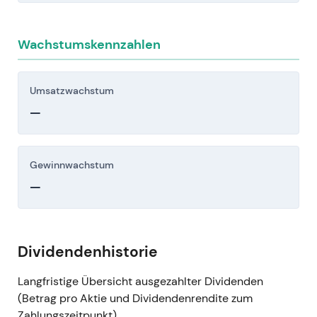
Wachstumskennzahlen
Umsatzwachstum
—
Gewinnwachstum
—
Dividendenhistorie
Langfristige Übersicht ausgezahlter Dividenden
(Betrag pro Aktie und Dividendenrendite zum
Zahlungszeitpunkt).