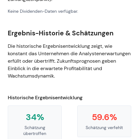
Keine Dividenden-Daten verfügbar.
Ergebnis-Historie & Schätzungen
Die historische Ergebnisentwicklung zeigt, wie
konstant das Unternehmen die Analystenerwartungen
erfüllt oder übertrifft. Zukunftsprognosen geben
Einblick in die erwartete Profitabilität und
Wachstumsdynamik.
Historische Ergebnisentwicklung
34%
59.6%
Schätzung
Schätzung verfehlt
übertroffen