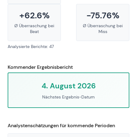
+62.6%
-75.76%
Ø Überraschung bei
Ø Überraschung bei
Beat
Miss
Analysierte Berichte: 47
Kommender Ergebnisbericht
4. August 2026
Nächstes Ergebnis-Datum
Analystenschätzungen für kommende Perioden