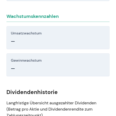
Wachstumskennzahlen
Umsatzwachstum
—
Gewinnwachstum
—
Dividendenhistorie
Langfristige Übersicht ausgezahlter Dividenden
(Betrag pro Aktie und Dividendenrendite zum
Zahlungszeitpunkt).