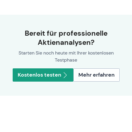
Bereit für professionelle
Aktienanalysen?
Starten Sie noch heute mit Ihrer kostenlosen
Testphase
Kostenlos testen
Mehr erfahren