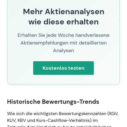
Mehr Aktienanalysen
wie diese erhalten
Erhalten Sie jede Woche handverlesene
Aktienempfehlungen mit detaillierten
Analysen
Kostenlos testen
Historische Bewertungs-Trends
Wie sich die wichtigsten Bewertungskennzahlen (KGV,
KUV, KBV und Kurs-Cashflow-Verhältnis) im