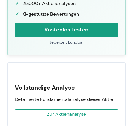
25.000+ Aktienanalysen
KI-gestützte Bewertungen
Kostenlos testen
Jederzeit kündbar
Vollständige Analyse
Detaillierte Fundamentalanalyse dieser Aktie
Zur Aktienanalyse