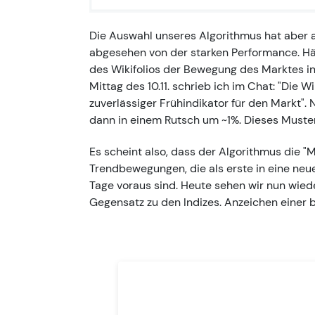
Die Auswahl unseres Algorithmus hat aber 
abgesehen von der starken Performance. Hä
des Wikifolios der Bewegung des Marktes in
Mittag des 10.11. schrieb ich im Chat: "Die Wi
zuverlässiger Frühindikator für den Markt".
dann in einem Rutsch um ~1%. Dieses Muster
Es scheint also, dass der Algorithmus die "
Trendbewegungen, die als erste in eine ne
Tage voraus sind. Heute sehen wir nun wied
Gegensatz zu den Indizes. Anzeichen einer 