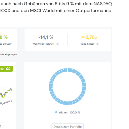
ot auch nach Gebühren von 8 bis 9 % mit dem NASDAQ
STOXX und den MSCI World mit einer Outperformance