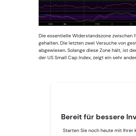
Die essentielle Widerstandszone zwischen 
gehalten. Die letzten zwei Versuche von ge
abgewiesen. Solange diese Zone hält, ist de
der US Small Cap Index, zeigt ein sehr ande
Bereit für bessere 
Starten Sie noch heute mit Ihrer