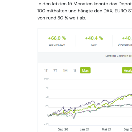
In den letzten 15 Monaten konnte das Dep
100 mithalten und hängte den DAX, EURO 
von rund 30 % weit ab.