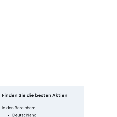
Finden Sie die besten Aktien
In den Bereichen:
Deutschland