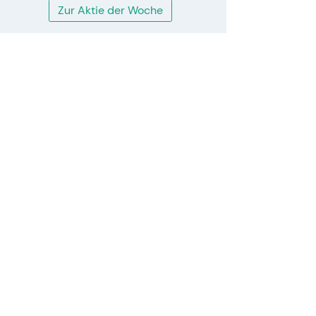
Zur Aktie der Woche