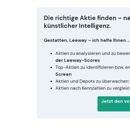
Die richtige Aktie finden –
künstlicher Intelligenz.
Gestatten, Leeway – ich helfe Ihnen 
Aktien zu analysieren und zu bewer
der Leeway-Scores
Top-Aktien zu identifizieren bzw.
Screen
Aktien und Depots zu überwachen
Aktien nach Kennzahlen zu verglei
Jetzt den v