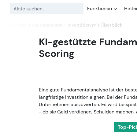
Funktionen
Hinte
KI-gestützte Fundam
Scoring
Eine gute Fundamentalanalyse ist der beste
langfristige Investition eignen. Bei der Fun
Unternehmen auszuwerten. Es wird beispiel
- ob sie Geld verdienen, Schulden machen, 
Top-Pic