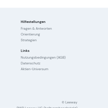
Hilfestellungen
Fragen & Antworten
Orientierung
Strategien
Links
Nutzungsbedingungen (AGB)
Datenschutz
Aktien-Universum
© Leeway