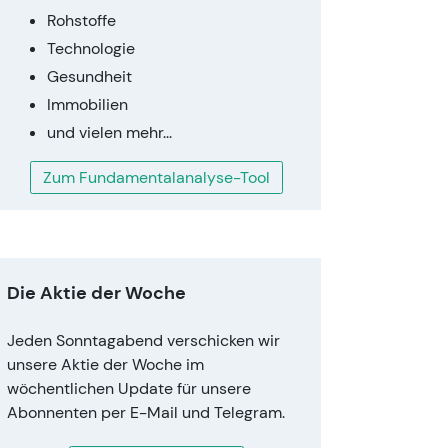
Rohstoffe
Technologie
Gesundheit
Immobilien
und vielen mehr...
Zum Fundamentalanalyse-Tool
Die Aktie der Woche
Jeden Sonntagabend verschicken wir
unsere Aktie der Woche im
wöchentlichen Update für unsere
Abonnenten per E-Mail und Telegram.