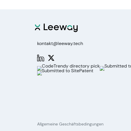
kontakt@leeway.tech
Allgemeine Geschäftsbedingungen