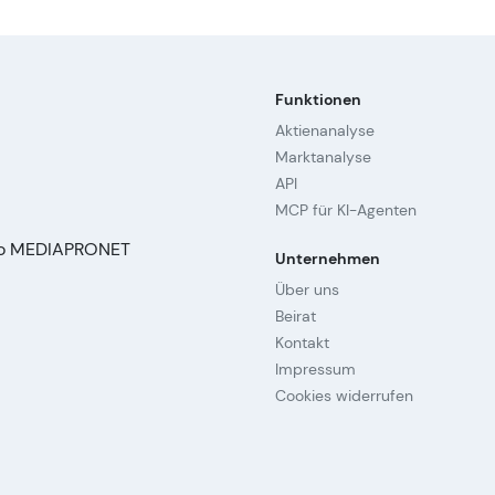
Funktionen
Aktienanalyse
Marktanalyse
API
MCP für KI-Agenten
Unternehmen
Über uns
Beirat
Kontakt
Impressum
Cookies widerrufen