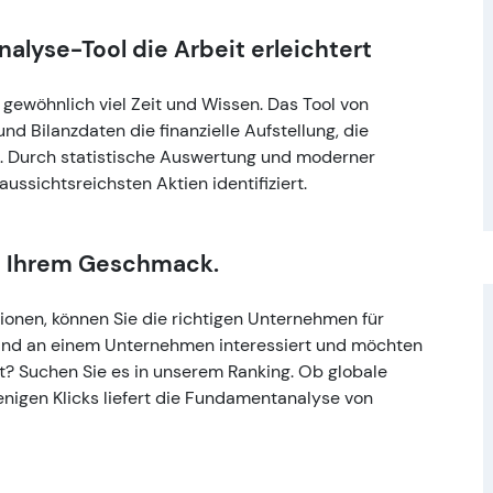
lyse-Tool die Arbeit erleichtert
gewöhnlich viel Zeit und Wissen. Das Tool von
d Bilanzdaten die finanzielle Aufstellung, die
 Durch statistische Auswertung und moderner
ussichtsreichsten Aktien identifiziert.
ch Ihrem Geschmack.
tionen, können Sie die richtigen Unternehmen für
sind an einem Unternehmen interessiert und möchten
ist? Suchen Sie es in unserem Ranking. Ob globale
enigen Klicks liefert die Fundamentanalyse von