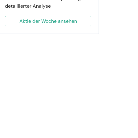
detaillierter Analyse
Aktie der Woche ansehen