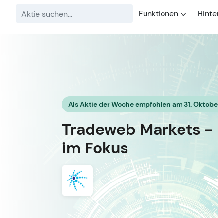
Funktionen
Hinte
Als Aktie der Woche empfohlen am 31. Oktobe
Tradeweb Markets -
im Fokus