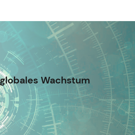
 globales Wachstum