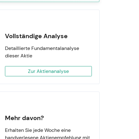
Vollständige Analyse
Detaillierte Fundamentalanalyse
dieser Aktie
Zur Aktienanalyse
Mehr davon?
Erhalten Sie jede Woche eine
handverlesene Aktienempfehlung mit