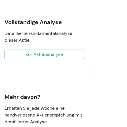
Vollständige Analyse
Detaillierte Fundamentalanalyse
dieser Aktie
Zur Aktienanalyse
Mehr davon?
Erhalten Sie jede Woche eine
handverlesene Aktienempfehlung mit
detaillierter Analyse