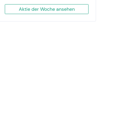
Aktie der Woche ansehen