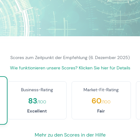
Scores zum Zeitpunkt der Empfehlung (6. Dezember 2025)
Wie funktionieren unsere Scores? Klicken Sie hier für Details
Business-Rating
Market-Fit-Rating
83
60
/100
/100
Excellent
Fair
Mehr zu den Scores in der Hilfe