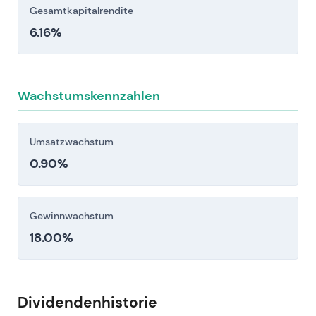
Gesamtkapitalrendite
6.16%
Wachstumskennzahlen
Umsatzwachstum
0.90%
Gewinnwachstum
18.00%
Dividendenhistorie