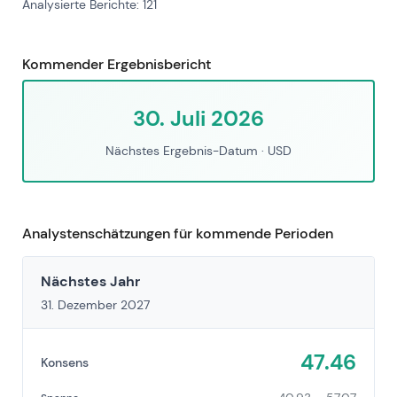
Analysierte Berichte: 121
Kommender Ergebnisbericht
30. Juli 2026
Nächstes Ergebnis-Datum
· USD
Analystenschätzungen für kommende Perioden
Nächstes Jahr
31. Dezember 2027
47.46
Konsens