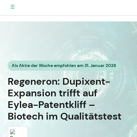
☰
Als Aktie der Woche empfohlen am 31. Januar 2026
Regeneron: Dupixent-
Expansion trifft auf
Eylea-Patentkliff –
Biotech im Qualitätstest