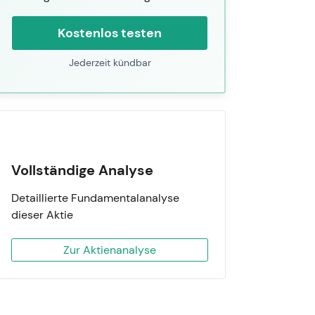
Kostenlos testen
Jederzeit kündbar
Vollständige Analyse
Detaillierte Fundamentalanalyse
dieser Aktie
Zur Aktienanalyse