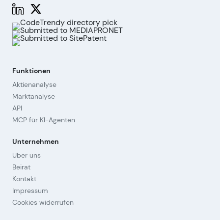
Funktionen
Aktienanalyse
Marktanalyse
API
MCP für KI-Agenten
Unternehmen
Über uns
Beirat
Kontakt
Impressum
Cookies widerrufen