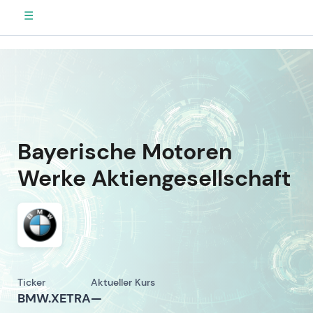
☰
Bayerische Motoren
Werke Aktiengesellschaft
Ticker
Aktueller Kurs
BMW.XETRA
—