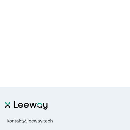
kontakt@leeway.tech