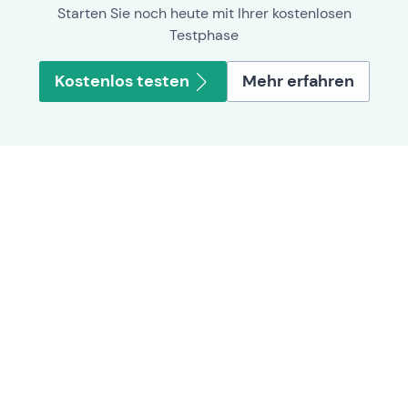
Starten Sie noch heute mit Ihrer kostenlosen
Testphase
Kostenlos testen
Mehr erfahren