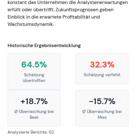
konstant das Unternehmen die Analystenerwartungen
erfüllt oder übertrifft. Zukunftsprognosen geben
Einblick in die erwartete Profitabilität und
Wachstumsdynamik.
Historische Ergebnisentwicklung
64.5%
32.3%
Schätzung
Schätzung verfehlt
übertroffen
+18.7%
-15.7%
Ø Überraschung bei
Ø Überraschung bei
Beat
Miss
Analysierte Berichte: 62