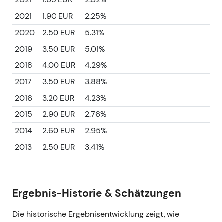
2021
1.90 EUR
2.25%
2020
2.50 EUR
5.31%
2019
3.50 EUR
5.01%
2018
4.00 EUR
4.29%
2017
3.50 EUR
3.88%
2016
3.20 EUR
4.23%
2015
2.90 EUR
2.76%
2014
2.60 EUR
2.95%
2013
2.50 EUR
3.41%
Ergebnis-Historie & Schätzungen
Die historische Ergebnisentwicklung zeigt, wie