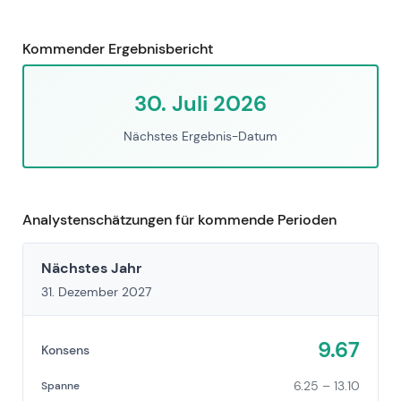
Kommender Ergebnisbericht
30. Juli 2026
Nächstes Ergebnis-Datum
Analystenschätzungen für kommende Perioden
Nächstes Jahr
31. Dezember 2027
9.67
Konsens
6.25 – 13.10
Spanne