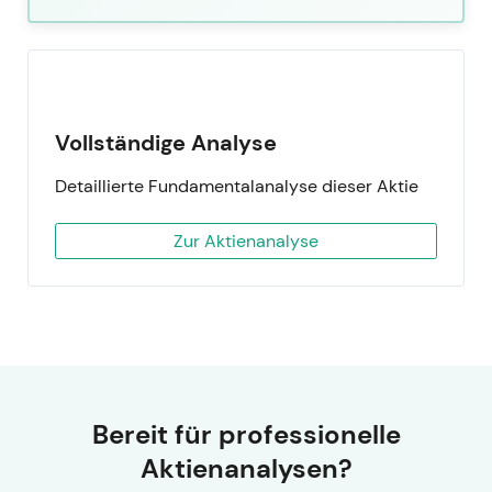
Vollständige Analyse
Detaillierte Fundamentalanalyse dieser Aktie
Zur Aktienanalyse
Bereit für professionelle
Aktienanalysen?