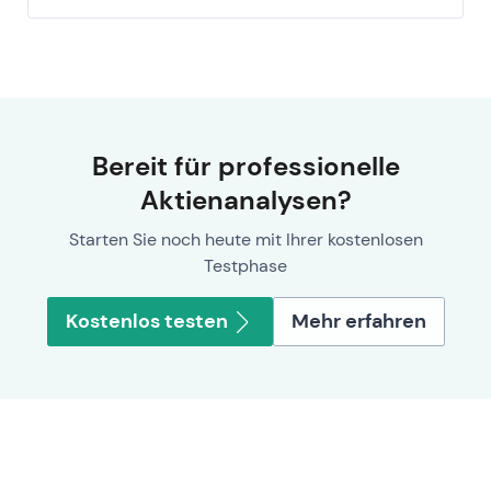
Bereit für professionelle
Aktienanalysen?
Starten Sie noch heute mit Ihrer kostenlosen
Testphase
Kostenlos testen
Mehr erfahren