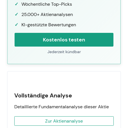
Wöchentliche Top-Picks
25.000+ Aktienanalysen
KI-gestützte Bewertungen
Kostenlos testen
Jederzeit kündbar
Vollständige Analyse
Detaillierte Fundamentalanalyse dieser Aktie
Zur Aktienanalyse