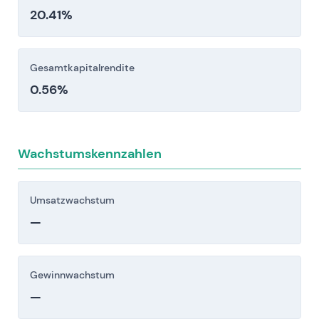
20.41%
Gesamtkapitalrendite
0.56%
Wachstumskennzahlen
Umsatzwachstum
—
Gewinnwachstum
—