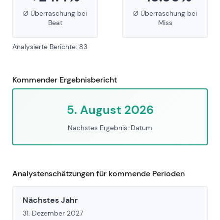
Ø Überraschung bei
Ø Überraschung bei
Beat
Miss
Analysierte Berichte: 83
Kommender Ergebnisbericht
5. August 2026
Nächstes Ergebnis-Datum
Analystenschätzungen für kommende Perioden
Nächstes Jahr
31. Dezember 2027