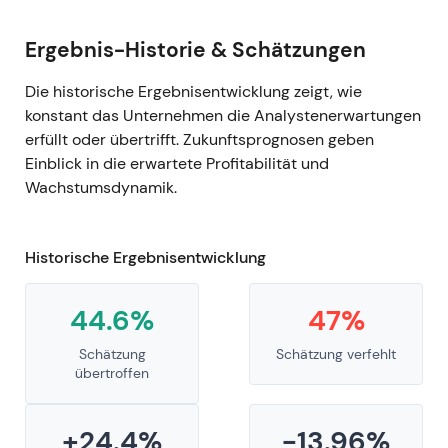
Ergebnis-Historie & Schätzungen
Die historische Ergebnisentwicklung zeigt, wie
konstant das Unternehmen die Analystenerwartungen
erfüllt oder übertrifft. Zukunftsprognosen geben
Einblick in die erwartete Profitabilität und
Wachstumsdynamik.
Historische Ergebnisentwicklung
44.6%
47%
Schätzung
Schätzung verfehlt
übertroffen
+24.4%
-13.96%