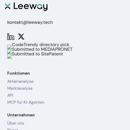
kontakt@leeway.tech
Funktionen
Aktienanalyse
Marktanalyse
API
MCP für KI-Agenten
Unternehmen
Über uns