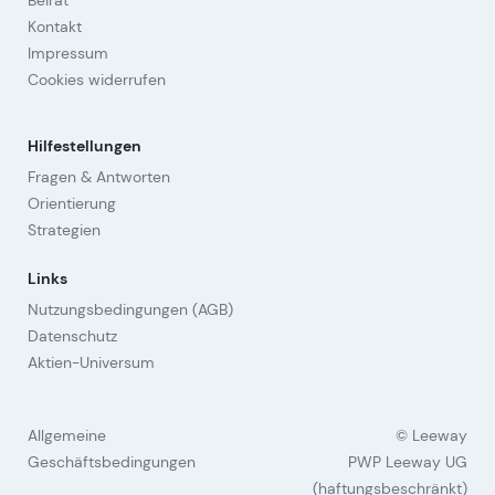
Beirat
Kontakt
Impressum
Cookies widerrufen
Hilfestellungen
Fragen & Antworten
Orientierung
Strategien
Links
Nutzungsbedingungen (AGB)
Datenschutz
Aktien-Universum
Allgemeine
© Leeway
Geschäftsbedingungen
PWP Leeway UG
(haftungsbeschränkt)