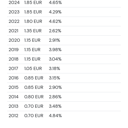
2024
1.85 EUR
4.65%
2023
1.85 EUR
4.29%
2022
1.80 EUR
4.62%
2021
1.35 EUR
2.62%
2020
1.15 EUR
2.91%
2019
1.15 EUR
3.98%
2018
1.15 EUR
3.04%
2017
1.05 EUR
3.18%
2016
0.85 EUR
3.15%
2015
0.85 EUR
2.90%
2014
0.80 EUR
2.86%
2013
0.70 EUR
3.48%
2012
0.70 EUR
4.84%