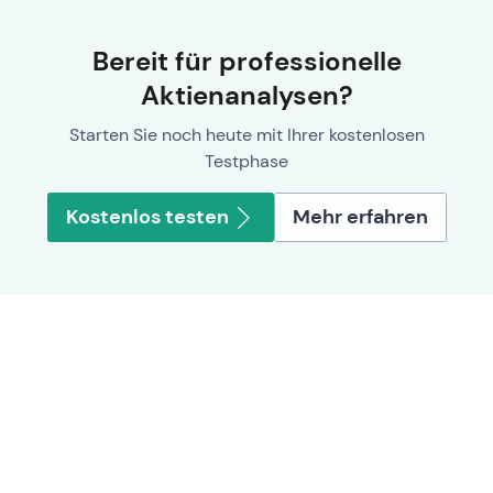
Bereit für professionelle
Aktienanalysen?
Starten Sie noch heute mit Ihrer kostenlosen
Testphase
Kostenlos testen
Mehr erfahren