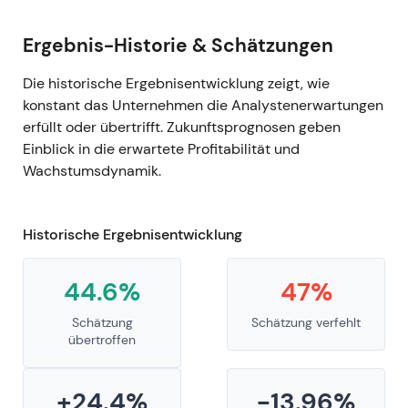
Ergebnis-Historie & Schätzungen
Die historische Ergebnisentwicklung zeigt, wie
konstant das Unternehmen die Analystenerwartungen
erfüllt oder übertrifft. Zukunftsprognosen geben
Einblick in die erwartete Profitabilität und
Wachstumsdynamik.
Historische Ergebnisentwicklung
44.6%
47%
Schätzung
Schätzung verfehlt
übertroffen
+24.4%
-13.96%