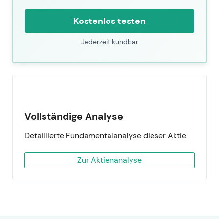
Kostenlos testen
Jederzeit kündbar
Vollständige Analyse
Detaillierte Fundamentalanalyse dieser Aktie
Zur Aktienanalyse