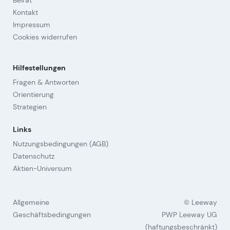
Beirat
Kontakt
Impressum
Cookies widerrufen
Hilfestellungen
Fragen & Antworten
Orientierung
Strategien
Links
Nutzungsbedingungen (AGB)
Datenschutz
Aktien-Universum
Allgemeine
© Leeway
Geschäftsbedingungen
PWP Leeway UG
(haftungsbeschränkt)