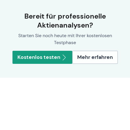
Bereit für professionelle
Aktienanalysen?
Starten Sie noch heute mit Ihrer kostenlosen
Testphase
Kostenlos testen
Mehr erfahren