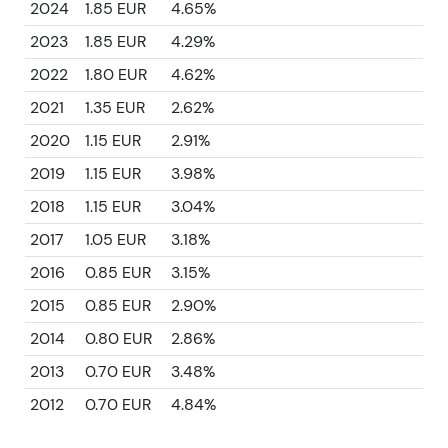
2024
1.85 EUR
4.65%
2023
1.85 EUR
4.29%
2022
1.80 EUR
4.62%
2021
1.35 EUR
2.62%
2020
1.15 EUR
2.91%
2019
1.15 EUR
3.98%
2018
1.15 EUR
3.04%
2017
1.05 EUR
3.18%
2016
0.85 EUR
3.15%
2015
0.85 EUR
2.90%
2014
0.80 EUR
2.86%
2013
0.70 EUR
3.48%
2012
0.70 EUR
4.84%