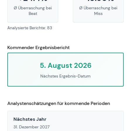
Ø Überraschung bei
Ø Überraschung bei
Beat
Miss
Analysierte Berichte: 83
Kommender Ergebnisbericht
5. August 2026
Nächstes Ergebnis-Datum
Analystenschätzungen für kommende Perioden
Nächstes Jahr
31. Dezember 2027