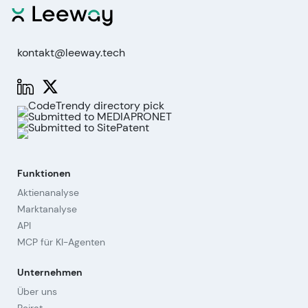
kontakt@leeway.tech
Funktionen
Aktienanalyse
Marktanalyse
API
MCP für KI-Agenten
Unternehmen
Über uns