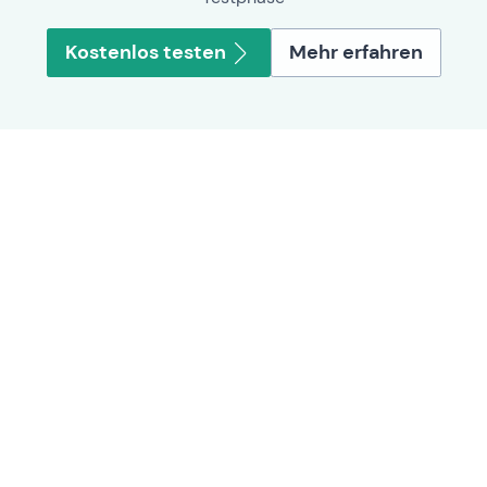
Kostenlos testen
Mehr erfahren