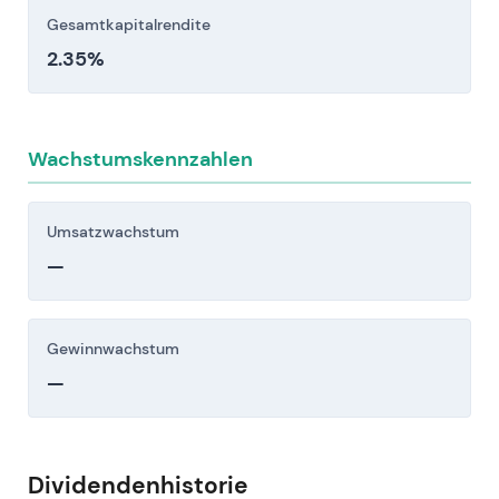
Gesamtkapitalrendite
2.35%
Wachstumskennzahlen
Umsatzwachstum
—
Gewinnwachstum
—
Dividendenhistorie