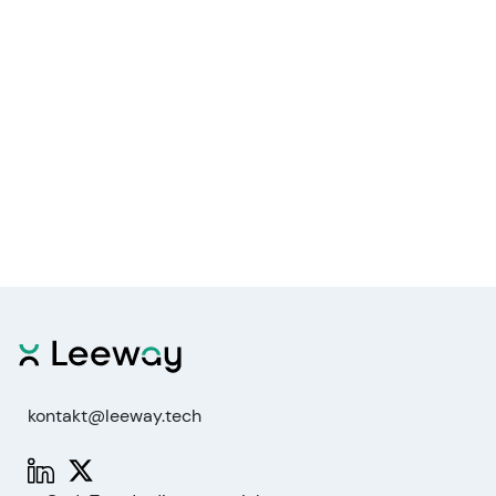
kontakt@leeway.tech