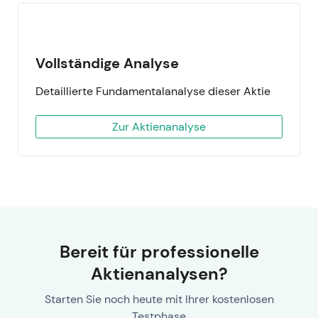
Vollständige Analyse
Detaillierte Fundamentalanalyse dieser Aktie
Zur Aktienanalyse
Bereit für professionelle
Aktienanalysen?
Starten Sie noch heute mit Ihrer kostenlosen
Testphase