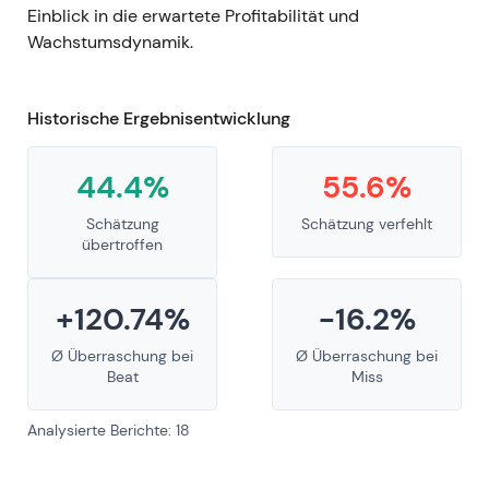
Einblick in die erwartete Profitabilität und
Wachstumsdynamik.
Historische Ergebnisentwicklung
44.4%
55.6%
Schätzung
Schätzung verfehlt
übertroffen
+120.74%
-16.2%
Ø Überraschung bei
Ø Überraschung bei
Beat
Miss
Analysierte Berichte: 18