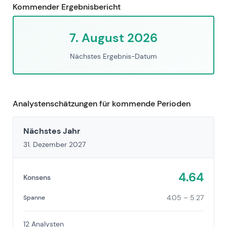
Kommender Ergebnisbericht
7. August 2026
Nächstes Ergebnis-Datum
Analystenschätzungen für kommende Perioden
Nächstes Jahr
31. Dezember 2027
4.64
Konsens
4.05 – 5.27
Spanne
12 Analysten