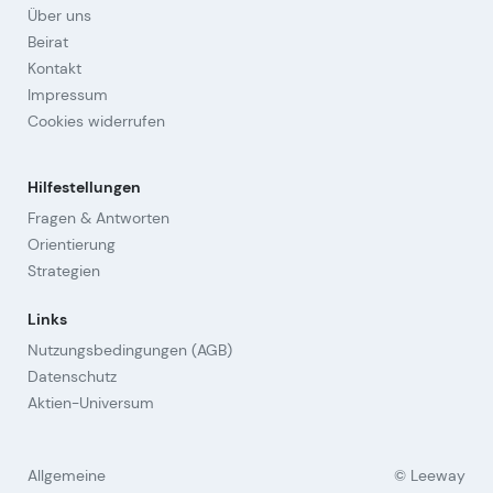
Über uns
Beirat
Kontakt
Impressum
Cookies widerrufen
Hilfestellungen
Fragen & Antworten
Orientierung
Strategien
Links
Nutzungsbedingungen (AGB)
Datenschutz
Aktien-Universum
Allgemeine
© Leeway