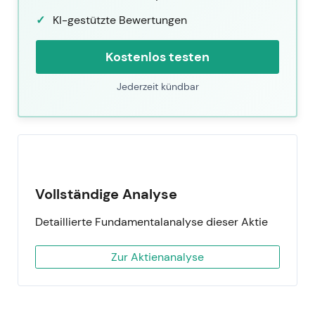
KI-gestützte Bewertungen
Kostenlos testen
Jederzeit kündbar
Vollständige Analyse
Detaillierte Fundamentalanalyse dieser Aktie
Zur Aktienanalyse