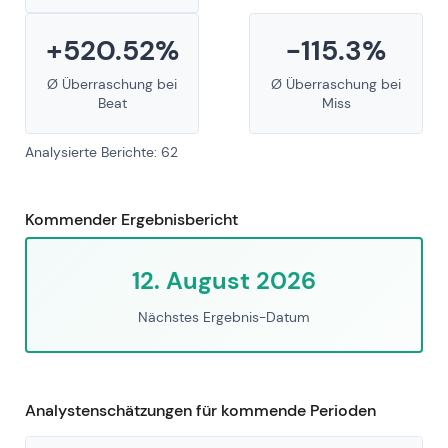
+520.52%
-115.3%
Ø Überraschung bei
Ø Überraschung bei
Beat
Miss
Analysierte Berichte: 62
Kommender Ergebnisbericht
12. August 2026
Nächstes Ergebnis-Datum
Analystenschätzungen für kommende Perioden