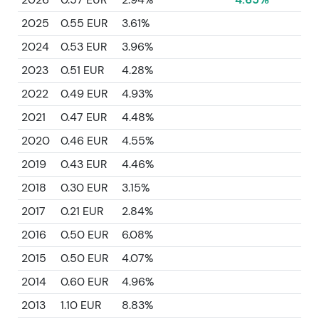
2025
0.55 EUR
3.61%
2024
0.53 EUR
3.96%
2023
0.51 EUR
4.28%
2022
0.49 EUR
4.93%
2021
0.47 EUR
4.48%
2020
0.46 EUR
4.55%
2019
0.43 EUR
4.46%
2018
0.30 EUR
3.15%
2017
0.21 EUR
2.84%
2016
0.50 EUR
6.08%
2015
0.50 EUR
4.07%
2014
0.60 EUR
4.96%
2013
1.10 EUR
8.83%