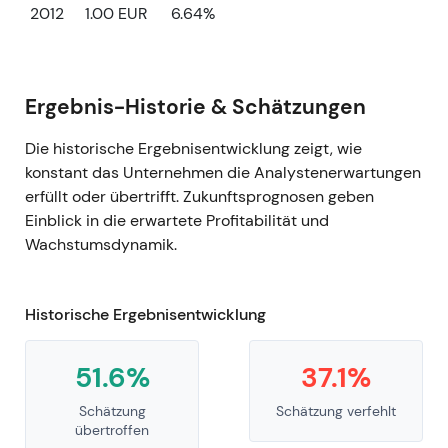
2012
1.00 EUR
6.64%
Ergebnis-Historie & Schätzungen
Die historische Ergebnisentwicklung zeigt, wie
konstant das Unternehmen die Analystenerwartungen
erfüllt oder übertrifft. Zukunftsprognosen geben
Einblick in die erwartete Profitabilität und
Wachstumsdynamik.
Historische Ergebnisentwicklung
51.6%
37.1%
Schätzung
Schätzung verfehlt
übertroffen