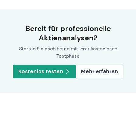
Bereit für professionelle
Aktienanalysen?
Starten Sie noch heute mit Ihrer kostenlosen
Testphase
Kostenlos testen
Mehr erfahren