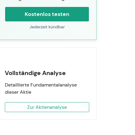
Kostenlos testen
Jederzeit kündbar
Vollständige Analyse
Detaillierte Fundamentalanalyse
dieser Aktie
Zur Aktienanalyse