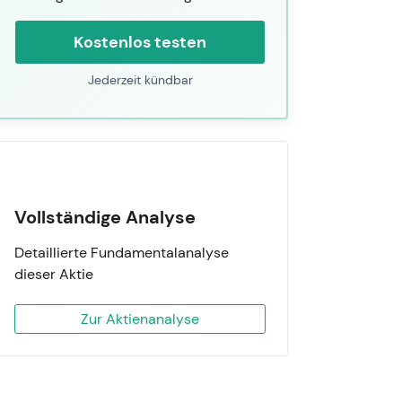
Kostenlos testen
Jederzeit kündbar
Vollständige Analyse
Detaillierte Fundamentalanalyse
dieser Aktie
Zur Aktienanalyse