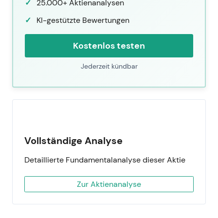
25.000+ Aktienanalysen
KI-gestützte Bewertungen
Kostenlos testen
Jederzeit kündbar
Vollständige Analyse
Detaillierte Fundamentalanalyse dieser Aktie
Zur Aktienanalyse