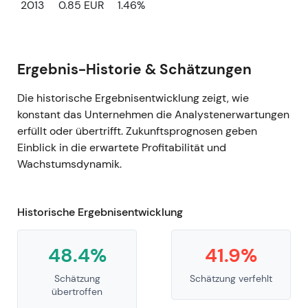
2013
0.85 EUR
1.46%
Ergebnis-Historie & Schätzungen
Die historische Ergebnisentwicklung zeigt, wie
konstant das Unternehmen die Analystenerwartungen
erfüllt oder übertrifft. Zukunftsprognosen geben
Einblick in die erwartete Profitabilität und
Wachstumsdynamik.
Historische Ergebnisentwicklung
48.4%
41.9%
Schätzung
Schätzung verfehlt
übertroffen