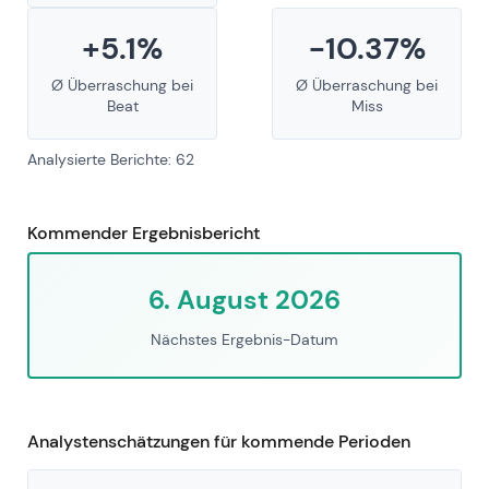
+5.1%
-10.37%
Ø Überraschung bei
Ø Überraschung bei
Beat
Miss
Analysierte Berichte: 62
Kommender Ergebnisbericht
6. August 2026
Nächstes Ergebnis-Datum
Analystenschätzungen für kommende Perioden