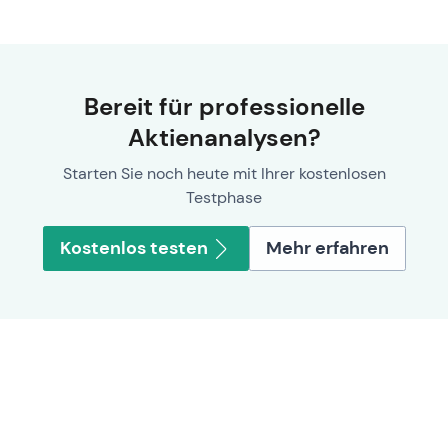
Bereit für professionelle
Aktienanalysen?
Starten Sie noch heute mit Ihrer kostenlosen
Testphase
Kostenlos testen
Mehr erfahren