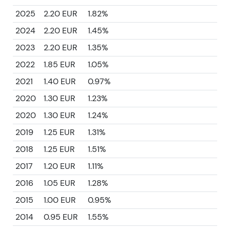
2025
2.20 EUR
1.82%
2024
2.20 EUR
1.45%
2023
2.20 EUR
1.35%
2022
1.85 EUR
1.05%
2021
1.40 EUR
0.97%
2020
1.30 EUR
1.23%
2020
1.30 EUR
1.24%
2019
1.25 EUR
1.31%
2018
1.25 EUR
1.51%
2017
1.20 EUR
1.11%
2016
1.05 EUR
1.28%
2015
1.00 EUR
0.95%
2014
0.95 EUR
1.55%