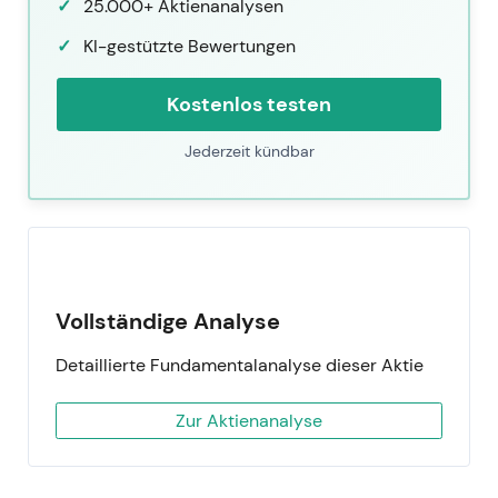
25.000+ Aktienanalysen
KI-gestützte Bewertungen
Kostenlos testen
Jederzeit kündbar
Vollständige Analyse
Detaillierte Fundamentalanalyse dieser Aktie
Zur Aktienanalyse