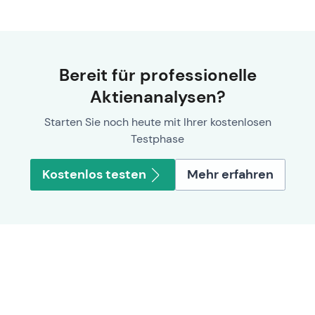
Bereit für professionelle
Aktienanalysen?
Starten Sie noch heute mit Ihrer kostenlosen
Testphase
Kostenlos testen
Mehr erfahren