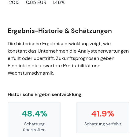
2013
0.85 EUR
1.46%
Ergebnis-Historie & Schätzungen
Die historische Ergebnisentwicklung zeigt, wie
konstant das Unternehmen die Analystenerwartungen
erfüllt oder übertrifft. Zukunftsprognosen geben
Einblick in die erwartete Profitabilität und
Wachstumsdynamik.
Historische Ergebnisentwicklung
48.4%
41.9%
Schätzung
Schätzung verfehlt
übertroffen