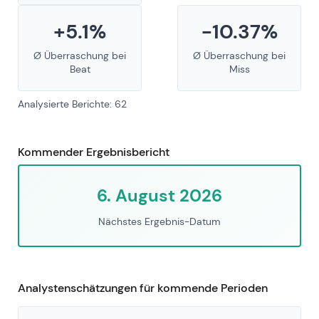
+5.1%
-10.37%
Ø Überraschung bei
Ø Überraschung bei
Beat
Miss
Analysierte Berichte: 62
Kommender Ergebnisbericht
6. August 2026
Nächstes Ergebnis-Datum
Analystenschätzungen für kommende Perioden