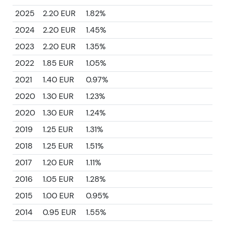
2025
2.20 EUR
1.82%
2024
2.20 EUR
1.45%
2023
2.20 EUR
1.35%
2022
1.85 EUR
1.05%
2021
1.40 EUR
0.97%
2020
1.30 EUR
1.23%
2020
1.30 EUR
1.24%
2019
1.25 EUR
1.31%
2018
1.25 EUR
1.51%
2017
1.20 EUR
1.11%
2016
1.05 EUR
1.28%
2015
1.00 EUR
0.95%
2014
0.95 EUR
1.55%