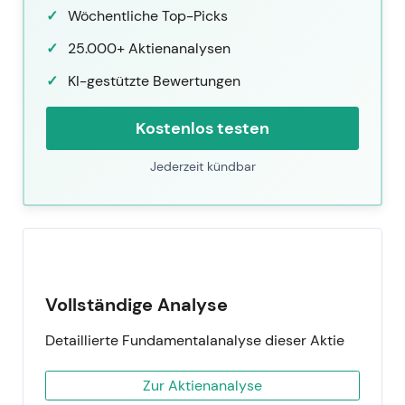
Wöchentliche Top-Picks
25.000+ Aktienanalysen
KI-gestützte Bewertungen
Kostenlos testen
Jederzeit kündbar
Vollständige Analyse
Detaillierte Fundamentalanalyse dieser Aktie
Zur Aktienanalyse