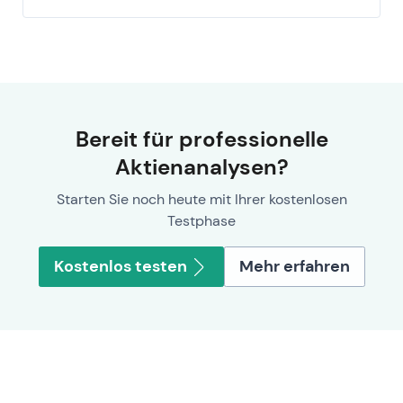
Bereit für professionelle
Aktienanalysen?
Starten Sie noch heute mit Ihrer kostenlosen
Testphase
Kostenlos testen
Mehr erfahren