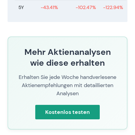
5Y
-43.41%
-102.47%
-122.94%
Mehr Aktienanalysen
wie diese erhalten
Erhalten Sie jede Woche handverlesene
Aktienempfehlungen mit detaillierten
Analysen
Kostenlos testen