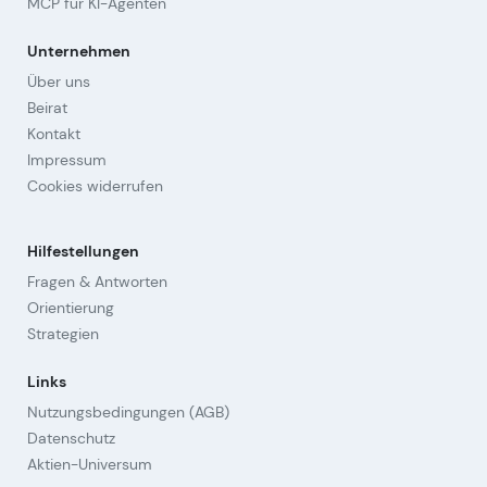
MCP für KI-Agenten
Unternehmen
Über uns
Beirat
Kontakt
Impressum
Cookies widerrufen
Hilfestellungen
Fragen & Antworten
Orientierung
Strategien
Links
Nutzungsbedingungen (AGB)
Datenschutz
Aktien-Universum