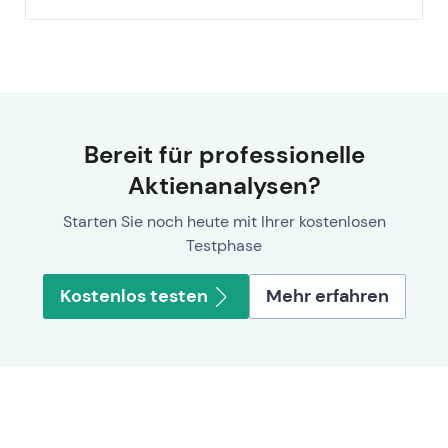
Bereit für professionelle
Aktienanalysen?
Starten Sie noch heute mit Ihrer kostenlosen
Testphase
Kostenlos testen
Mehr erfahren