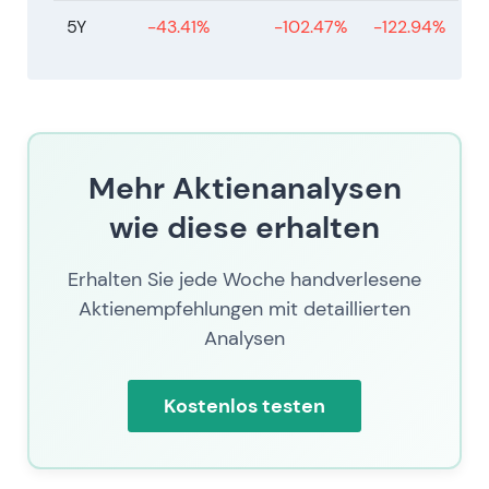
5Y
-43.41%
-102.47%
-122.94%
Mehr Aktienanalysen
wie diese erhalten
Erhalten Sie jede Woche handverlesene
Aktienempfehlungen mit detaillierten
Analysen
Kostenlos testen