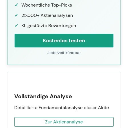
Wöchentliche Top-Picks
25.000+ Aktienanalysen
KI-gestützte Bewertungen
Kostenlos testen
Jederzeit kündbar
Vollständige Analyse
Detaillierte Fundamentalanalyse dieser Aktie
Zur Aktienanalyse