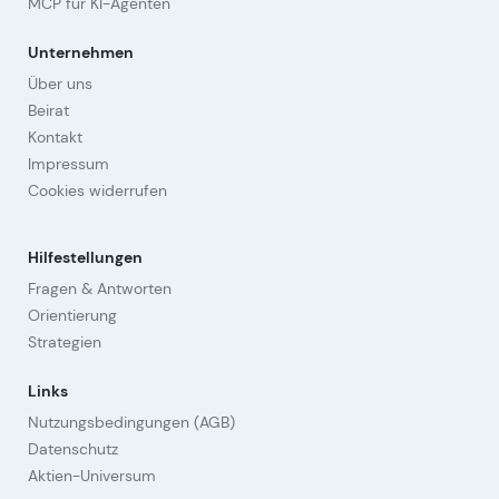
MCP für KI-Agenten
Unternehmen
Über uns
Beirat
Kontakt
Impressum
Cookies widerrufen
Hilfestellungen
Fragen & Antworten
Orientierung
Strategien
Links
Nutzungsbedingungen (AGB)
Datenschutz
Aktien-Universum