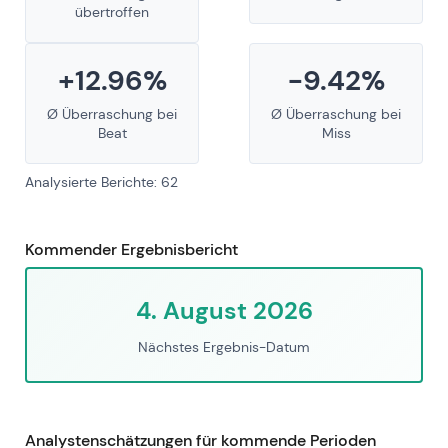
übertroffen
+12.96%
-9.42%
Ø Überraschung bei
Ø Überraschung bei
Beat
Miss
Analysierte Berichte: 62
Kommender Ergebnisbericht
4. August 2026
Nächstes Ergebnis-Datum
Analystenschätzungen für kommende Perioden