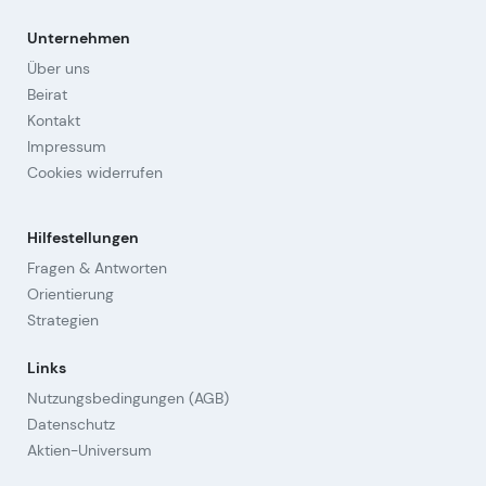
Unternehmen
Über uns
Beirat
Kontakt
Impressum
Cookies widerrufen
Hilfestellungen
Fragen & Antworten
Orientierung
Strategien
Links
Nutzungsbedingungen (AGB)
Datenschutz
Aktien-Universum