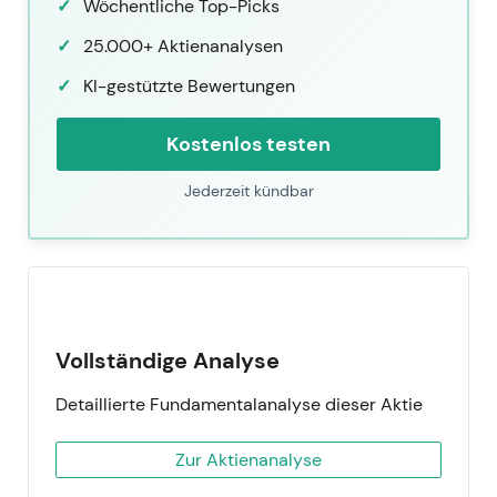
Wöchentliche Top-Picks
25.000+ Aktienanalysen
KI-gestützte Bewertungen
Kostenlos testen
Jederzeit kündbar
Vollständige Analyse
Detaillierte Fundamentalanalyse dieser Aktie
Zur Aktienanalyse