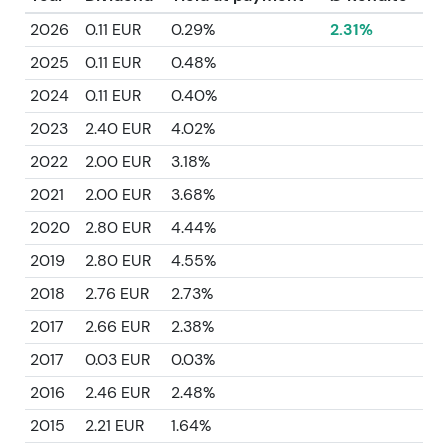
2026
0.11 EUR
0.29%
2.31%
2025
0.11 EUR
0.48%
2024
0.11 EUR
0.40%
2023
2.40 EUR
4.02%
2022
2.00 EUR
3.18%
2021
2.00 EUR
3.68%
2020
2.80 EUR
4.44%
2019
2.80 EUR
4.55%
2018
2.76 EUR
2.73%
2017
2.66 EUR
2.38%
2017
0.03 EUR
0.03%
2016
2.46 EUR
2.48%
2015
2.21 EUR
1.64%