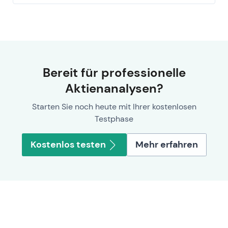
Bereit für professionelle
Aktienanalysen?
Starten Sie noch heute mit Ihrer kostenlosen
Testphase
Kostenlos testen
Mehr erfahren