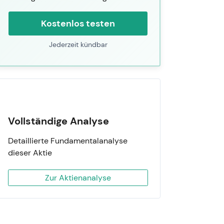
Kostenlos testen
Jederzeit kündbar
Vollständige Analyse
Detaillierte Fundamentalanalyse
dieser Aktie
Zur Aktienanalyse