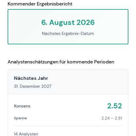
Kommender Ergebnisbericht
6. August 2026
Nächstes Ergebnis-Datum
Analystenschätzungen für kommende Perioden
Nächstes Jahr
31. Dezember 2027
2.52
Konsens
2.24 – 2.81
Spanne
14 Analysten