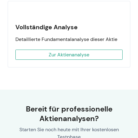
Vollständige Analyse
Detaillierte Fundamentalanalyse dieser Aktie
Zur Aktienanalyse
Bereit für professionelle
Aktienanalysen?
Starten Sie noch heute mit Ihrer kostenlosen
Testphase