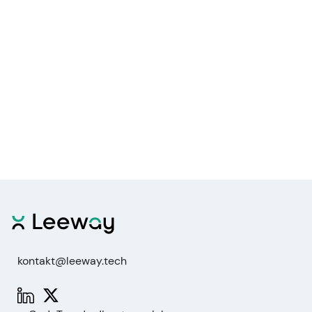
kontakt@leeway.tech