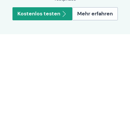
Kostenlos testen
Mehr erfahren