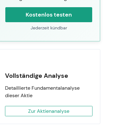
Kostenlos testen
Jederzeit kündbar
Vollständige Analyse
Detaillierte Fundamentalanalyse
dieser Aktie
Zur Aktienanalyse