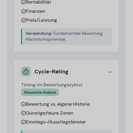
Rentabilität
Finanzen
Preis/Leistung
Verwendung:
Fundamentale Bewertung,
Wachstumspotential
-
Cycle-Rating
Timing im Bewertungszyklus
Klassische Analyse
Bewertung vs. eigene Historie
Günstige/teure Zonen
Einstiegs-/Ausstiegsfenster