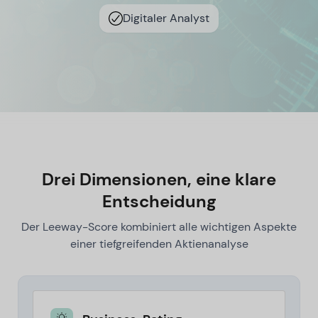
Digitaler Analyst
Drei Dimensionen, eine klare
Entscheidung
Der Leeway-Score kombiniert alle wichtigen Aspekte
einer tiefgreifenden Aktienanalyse