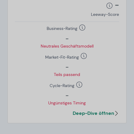
-
Leeway-Score
Business-Rating
-
Neutrales Geschäftsmodell
Market-Fit-Rating
-
Teils passend
Cycle-Rating
-
Ungünstiges Timing
Deep-Dive öffnen