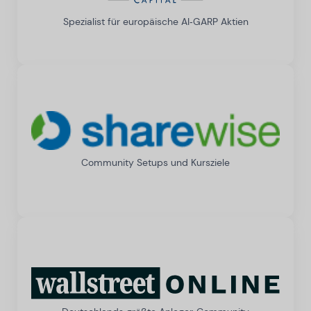
Spezialist für europäische AI‑GARP Aktien
Community Setups und Kursziele