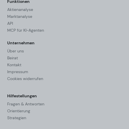
Funktionen
Aktienanalyse
Marktanalyse
API
MCP für KI-Agenten
Unternehmen
Über uns
Beirat
Kontakt
Impressum
Cookies widerrufen
Hilfestellungen
Fragen & Antworten
Orientierung
Strategien