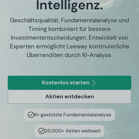
Intelligenz.
Geschäftsqualität, Fundamentalanalyse und
Timing kombiniert für bessere
Investmententscheidungen. Entwickelt von
Experten ermöglicht Leeway kontinuierliche
Überrenditen durch KI-Analyse.
Kostenlos starten
Aktien entdecken
KI-gestützte Fundamentalanalyse
25.000+ Aktien weltweit