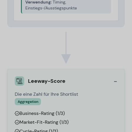
Verwendung:
Timing,
Einstiegs-/Ausstiegspunkte
-
Leeway-Score
Die eine Zahl für Ihre Shortlist
Aggregation
Business-Rating (1/3)
Market-Fit-Rating (1/3)
Cycle-Rating (1/3)