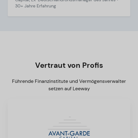
30+ Jahre Erfahrung
Vertraut von Profis
Führende Finanzinstitute und Vermögensverwalter
setzen auf Leeway