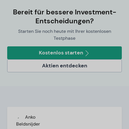
Bereit für bessere Investment-
Entscheidungen?
Starten Sie noch heute mit Ihrer kostenlosen
Testphase
Kostenlos starten
Aktien entdecken