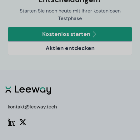
Starten Sie noch heute mit Ihrer kostenlosen
Testphase
Kostenlos starten
Aktien entdecken
kontakt@leeway.tech