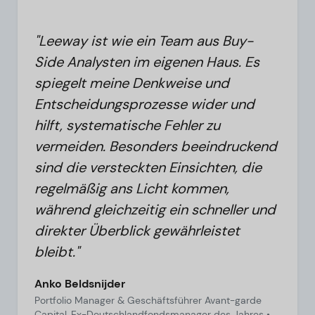
"Leeway ist wie ein Team aus Buy-
Side Analysten im eigenen Haus. Es
spiegelt meine Denkweise und
Entscheidungsprozesse wider und
hilft, systematische Fehler zu
vermeiden. Besonders beeindruckend
sind die versteckten Einsichten, die
regelmäßig ans Licht kommen,
während gleichzeitig ein schneller und
direkter Überblick gewährleistet
bleibt."
Anko Beldsnijder
Portfolio Manager & Geschäftsführer Avant-garde
Capital, Ex-Deutschlandfondsmanager des Jahres •