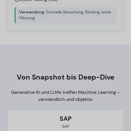
Verwendung:
Schnelle Bewertung, Ranking, erste
Filterung
Von Snapshot bis Deep-Dive
Generative KI und LLMs treffen Machine Learning –
verständlich und objektiv.
SAP
SAP