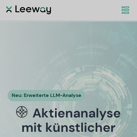
Neu: Erweiterte LLM-Analyse
Aktienanalyse
mit künstlicher